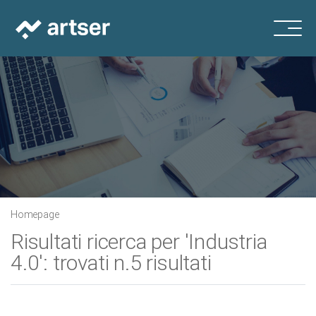
Homepage
Risultati ricerca per 'Industria
4.0': trovati n.5 risultati