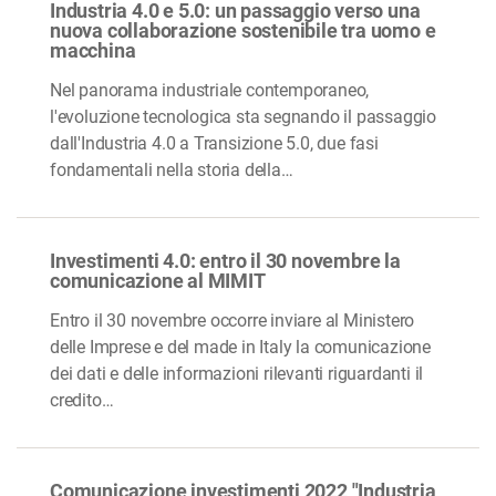
Industria 4.0 e 5.0: un passaggio verso una
nuova collaborazione sostenibile tra uomo e
macchina
Nel panorama industriale contemporaneo,
l'evoluzione tecnologica sta segnando il passaggio
dall'Industria 4.0 a Transizione 5.0, due fasi
fondamentali nella storia della…
Investimenti 4.0: entro il 30 novembre la
comunicazione al MIMIT
Entro il 30 novembre occorre inviare al Ministero
delle Imprese e del made in Italy la comunicazione
dei dati e delle informazioni rilevanti riguardanti il
credito…
Comunicazione investimenti 2022 "Industria