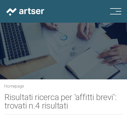
Homepage
Risultati ricerca per 'affitti brevi':
trovati n.4 risultati