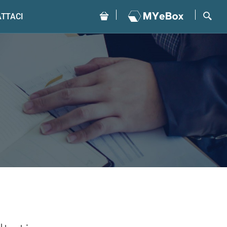
TTACI