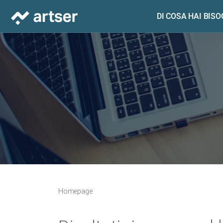
DI COSA HAI BIS
Homepage