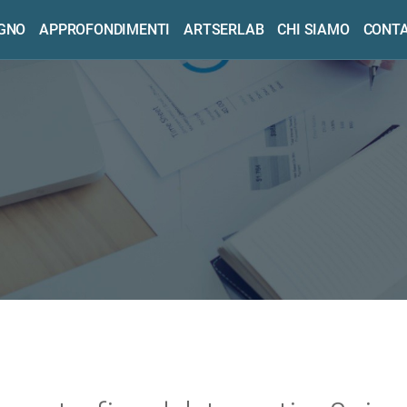
OGNO
APPROFONDIMENTI
ARTSERLAB
CHI SIAMO
CONTA