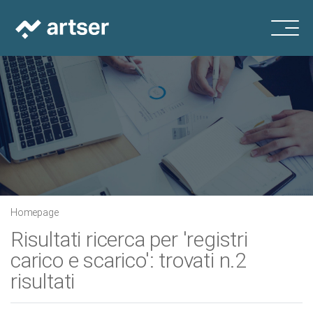
Homepage
Risultati ricerca per 'registri
carico e scarico': trovati n.2
risultati