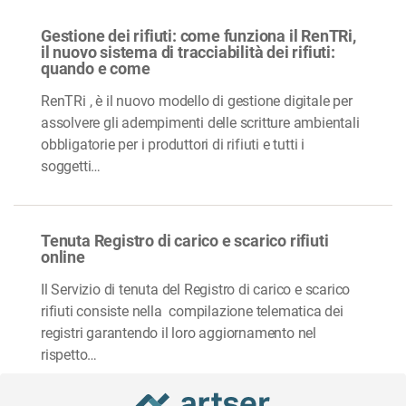
Gestione dei rifiuti: come funziona il RenTRi,
il nuovo sistema di tracciabilità dei rifiuti:
quando e come
RenTRi , è il nuovo modello di gestione digitale per
assolvere gli adempimenti delle scritture ambientali
obbligatorie per i produttori di rifiuti e tutti i
soggetti…
Tenuta Registro di carico e scarico rifiuti
online
Il Servizio di tenuta del Registro di carico e scarico
rifiuti consiste nella compilazione telematica dei
registri garantendo il loro aggiornamento nel
rispetto…