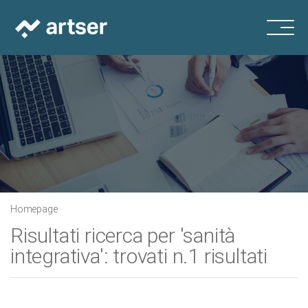
Homepage
Risultati ricerca per 'sanità
integrativa': trovati n.1 risultati