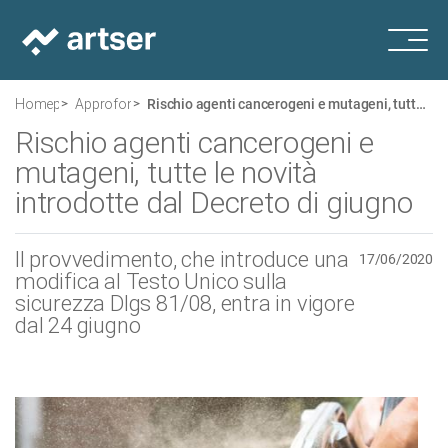
Homepage
Approfondimenti
Rischio agenti cancerogeni e mutageni, tutte le novità introdotte dal Decreto di giugno
Rischio agenti cancerogeni e
mutageni, tutte le novità
introdotte dal Decreto di giugno
Il provvedimento, che introduce una
17/06/2020
modifica al Testo Unico sulla
sicurezza Dlgs 81/08, entra in vigore
dal 24 giugno​​​​​​​