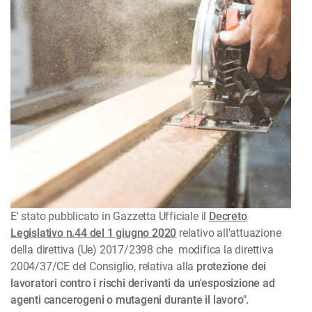
E' stato pubblicato in Gazzetta Ufficiale il
Decreto
Legislativo n.44 del 1 giugno 2020
relativo all'attuazione
della direttiva (Ue) 2017/2398 che modifica la direttiva
2004/37/CE del Consiglio, relativa alla
protezione dei
lavoratori contro i rischi derivanti da un'esposizione ad
agenti cancerogeni o mutageni durante il lavoro".