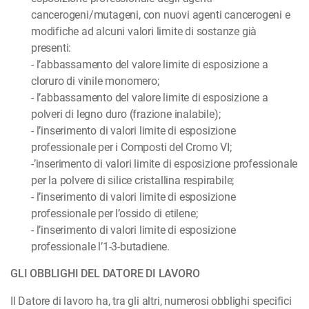
cancerogeni/mutageni, con nuovi agenti cancerogeni e
modifiche ad alcuni valori limite di sostanze già
presenti:
- l’abbassamento del valore limite di esposizione a
cloruro di vinile monomero;
- l’abbassamento del valore limite di esposizione a
polveri di legno duro (frazione inalabile);
- l’inserimento di valori limite di esposizione
professionale per i Composti del Cromo VI;
-’inserimento di valori limite di esposizione professionale
per la polvere di silice cristallina respirabile;
- l’inserimento di valori limite di esposizione
professionale per l’ossido di etilene;
- l’inserimento di valori limite di esposizione
professionale l’1-3-butadiene.
GLI OBBLIGHI DEL DATORE DI LAVORO
Il Datore di lavoro ha, tra gli altri, numerosi obblighi specifici