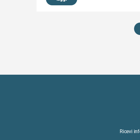
Ricevi in