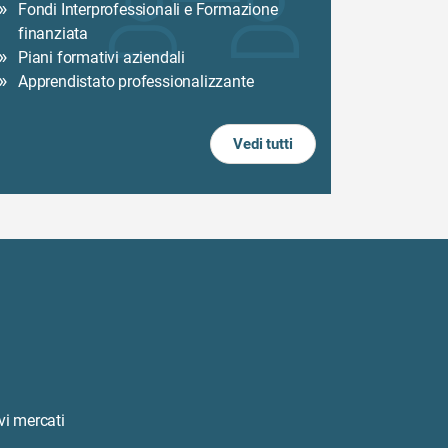
Fondi Interprofessionali e Formazione
finanziata
Piani formativi aziendali
Apprendistato professionalizzante
Vedi tutti
vi mercati