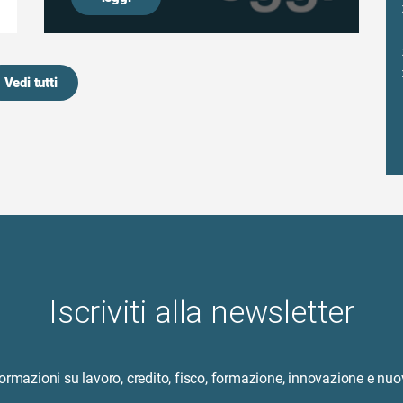
Vedi tutti
Iscriviti alla newsletter
formazioni su lavoro, credito, fisco, formazione, innovazione e nuo