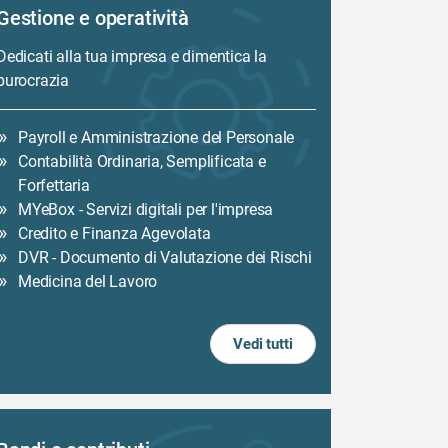
Gestione e operatività
Dedicati alla tua impresa e dimentica la
burocrazia
Payroll e Amministrazione del Personale
Contabilità Ordinaria, Semplificata e
Forfettaria
MYeBox - Servizi digitali per l'impresa
Credito e Finanza Agevolata
DVR - Documento di Valutazione dei Rischi
Medicina del Lavoro
Vedi tutti