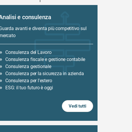
Analisi e consulenza
Guarda avanti e diventa più competitivo sul
mercato
Consulenza del Lavoro
Consulenza fiscale e gestione contabile
Consulenza gestionale
Consulenza per la sicurezza in azienda
Consulenza per l'estero
ESG: il tuo futuro è oggi
Vedi tutti