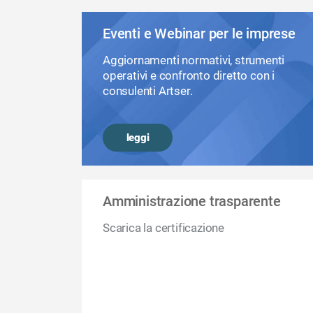
Eventi e Webinar per le imprese
Aggiornamenti normativi, strumenti
operativi e confronto diretto con i
consulenti Artser.
leggi
Amministrazione trasparente
Scarica la certificazione