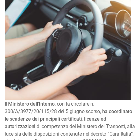
Il
Ministero dell’Interno
, con la circolare n.
300/A/3977/20/115/28 del 5 giugno scorso,
ha coordinato
le scadenze dei principali certificati, licenze ed
autorizzazioni
di competenza del Ministero dei Trasporti, alla
luce sia delle disposizioni contenute nel decreto “Cura Italia”,