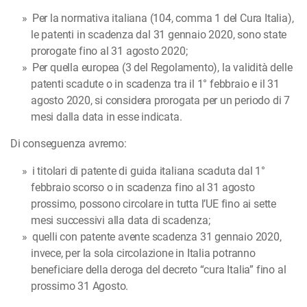
Per la normativa italiana (104, comma 1 del Cura Italia),
le patenti in scadenza dal 31 gennaio 2020, sono state
prorogate fino al 31 agosto 2020;
Per quella europea (3 del Regolamento), la validità delle
patenti scadute o in scadenza tra il 1° febbraio e il 31
agosto 2020, si considera prorogata per un periodo di 7
mesi dalla data in esse indicata.
Di conseguenza avremo:
i titolari di patente di guida italiana scaduta dal 1°
febbraio scorso o in scadenza fino al 31 agosto
prossimo, possono circolare in tutta l’UE fino ai sette
mesi successivi alla data di scadenza;
quelli con patente avente scadenza 31 gennaio 2020,
invece, per la sola circolazione in Italia potranno
beneficiare della deroga del decreto “cura Italia” fino al
prossimo 31 Agosto.