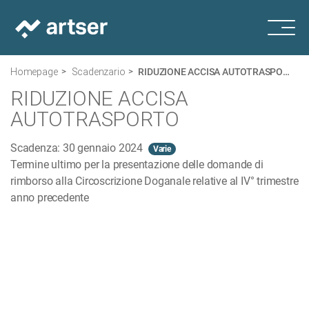
Homepage
Scadenzario
RIDUZIONE ACCISA AUTOTRASPORTO
RIDUZIONE ACCISA
AUTOTRASPORTO
Scadenza: 30 gennaio 2024
Varie
Termine ultimo per la presentazione delle domande di
rimborso alla Circoscrizione Doganale relative al IV° trimestre
anno precedente