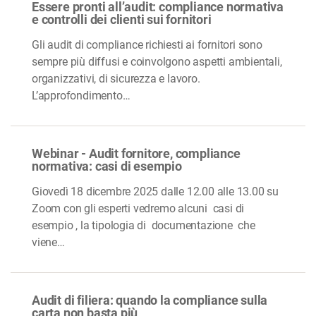
Essere pronti all’audit: compliance normativa
e controlli dei clienti sui fornitori
Gli audit di compliance richiesti ai fornitori sono
sempre più diffusi e coinvolgono aspetti ambientali,
organizzativi, di sicurezza e lavoro.
L’approfondimento…
Webinar - Audit fornitore, compliance
normativa: casi di esempio
Giovedì 18 dicembre 2025 dalle 12.00 alle 13.00 su
Zoom con gli esperti vedremo alcuni casi di
esempio , la tipologia di documentazione che
viene…
Audit di filiera: quando la compliance sulla
carta non basta più