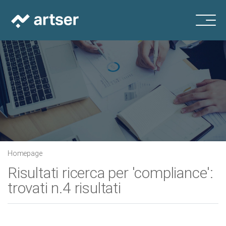
Homepage
Risultati ricerca per 'compliance':
trovati n.4 risultati