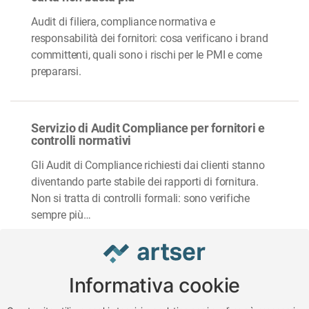
Audit di filiera, compliance normativa e
responsabilità dei fornitori: cosa verificano i brand
committenti, quali sono i rischi per le PMI e come
prepararsi.
Servizio di Audit Compliance per fornitori e
controlli normativi
Gli Audit di Compliance richiesti dai clienti stanno
diventando parte stabile dei rapporti di fornitura.
Non si tratta di controlli formali: sono verifiche
sempre più…
Informativa cookie
www.impreseterritorio.org