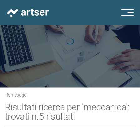
Homepage
Risultati ricerca per 'meccanica':
trovati n.5 risultati