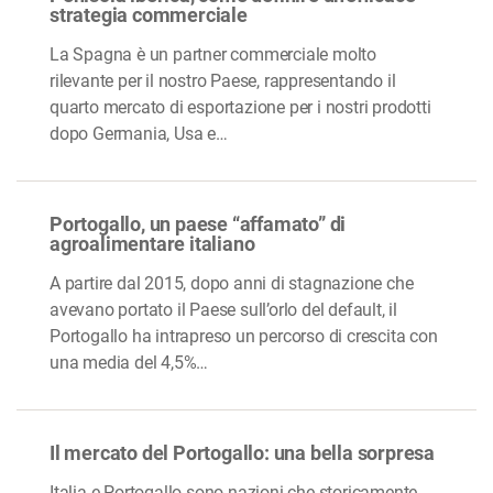
strategia commerciale
La Spagna è un partner commerciale molto
rilevante per il nostro Paese, rappresentando il
quarto mercato di esportazione per i nostri prodotti
dopo Germania, Usa e…
Portogallo, un paese “affamato” di
agroalimentare italiano
A partire dal 2015, dopo anni di stagnazione che
avevano portato il Paese sull’orlo del default, il
Portogallo ha intrapreso un percorso di crescita con
una media del 4,5%…
Il mercato del Portogallo: una bella sorpresa
Italia e Portogallo sono nazioni che storicamente