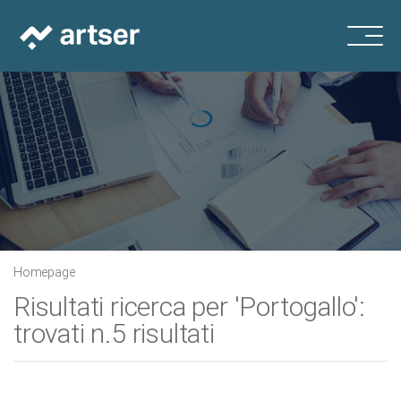
Homepage
Risultati ricerca per 'Portogallo':
trovati n.5 risultati