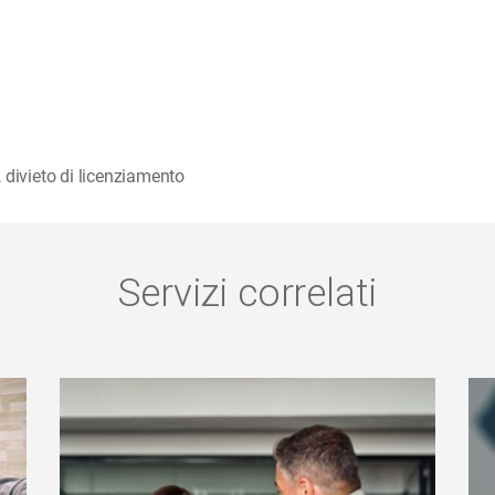
,
divieto di licenziamento
Servizi correlati