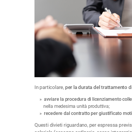
In particolare,
per la durata del trattamento di
avviare la procedura di licenziamento colle
nella medesima unità produttiva;
recedere dal contratto per giustificato mot
Questi divieti riguardano, per espressa previs