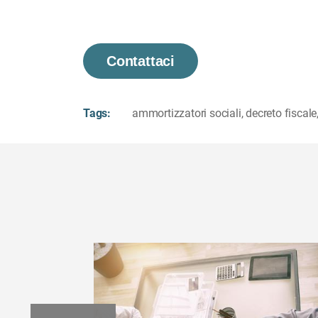
Contattaci
Tags:
ammortizzatori sociali
,
decreto fiscale