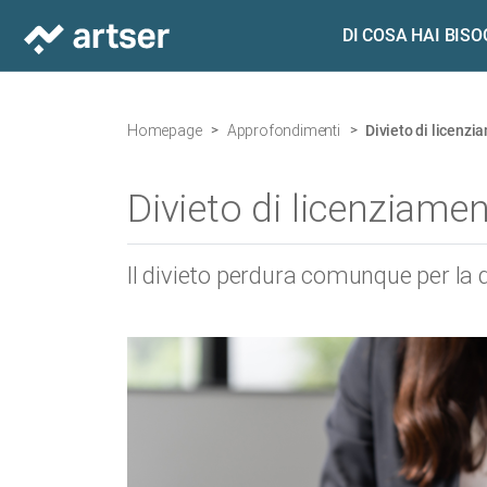
DI COSA HAI BIS
Homepage
Approfondimenti
Divieto di licenzi
Divieto di licenziamen
Il divieto perdura comunque per la 