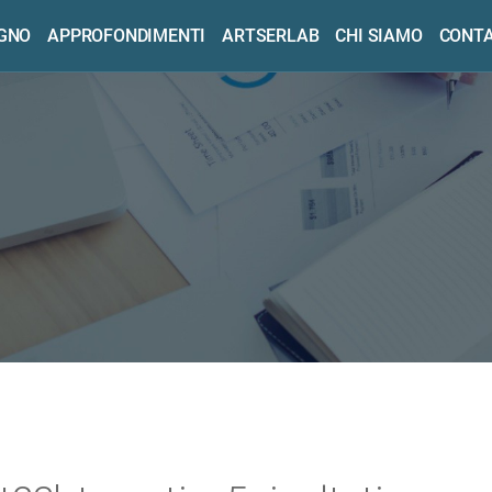
OGNO
APPROFONDIMENTI
ARTSERLAB
CHI SIAMO
CONTA