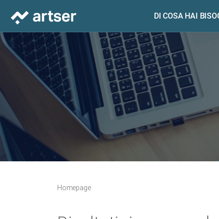
DI COSA HAI BIS
Homepage