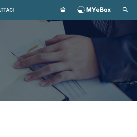
TTACI