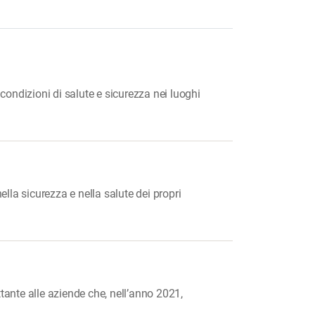
condizioni di salute e sicurezza nei luoghi
la sicurezza e nella salute dei propri
tante alle aziende che, nell’anno 2021,