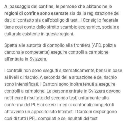
Al passaggio del confine, le persone che abitano nelle
regioni di confine sono esentate
sia dalla registrazione dei
dati di contatto sia dall’obbligo di test. Il Consiglio federale
tiene così conto dello stretto scambio economico, sociale e
culturale esistente in queste regioni.
Spetta alle autorità di controllo alla frontiera (AFD, polizia
cantonale competente) eseguire controlli a campione
all’entrata in Svizzera.
I controlli non sono eseguiti sistematicamente, bensì in base
ai livelli di rischio. A seconda della situazione e del rischio
sono intensificati. I Cantoni sono inoltre tenuti a eseguire
controlli a campione. Le persone entrate in Svizzera devono
notificare il risultato del secondo test, unitamente alla
conferma del PLF, ai servizi medici cantonali competenti
attraverso un apposito sito Internet. I Cantoni dispongono
così di tutti i PFL compilati e dei risultati del test.