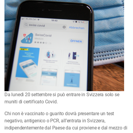
Da lunedì 20 settembre si può entrare in Svizzera solo se
muniti di certificato Covid.
Chi non è vaccinato o guarito dovrà presentare un test
negativo, antigenico o PCR, all’entrata in Svizzera,
indipendentemente dal Paese da cui proviene e dal mezzo di