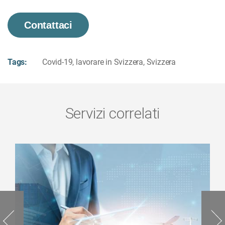
Contattaci
Tags:
Covid-19
,
lavorare in Svizzera
,
Svizzera
Servizi correlati