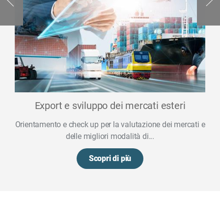
Export e sviluppo dei mercati esteri
Orientamento e check up per la valutazione dei mercati e
delle migliori modalità di...
Scopri di più