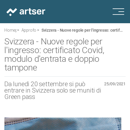
Homepage
Approfondimenti
Svizzera - Nuove regole per l'ingresso: certificato Covid, modulo d'entrata e doppio tampone
Svizzera - Nuove regole per
l'ingresso: certificato Covid,
modulo d'entrata e doppio
tampone
Da lunedì 20 settembre si può
25/09/2021
entrare in Svizzera solo se muniti di
Green pass