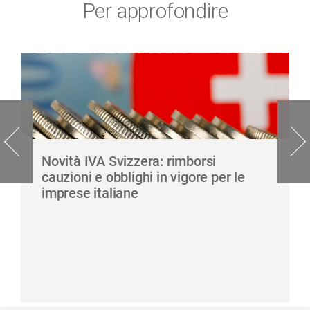
Per approfondire
Novità IVA Svizzera: rimborsi
cauzioni e obblighi in vigore per le
imprese italiane