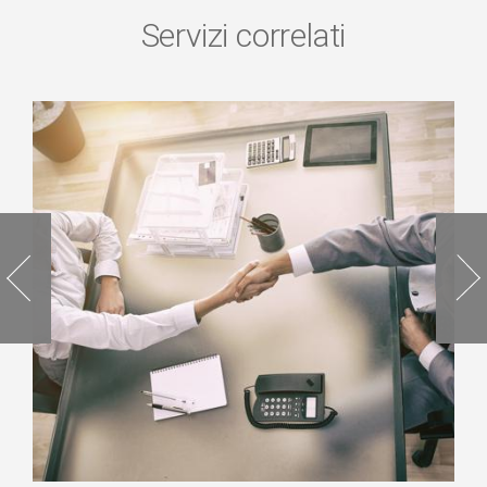
Servizi correlati