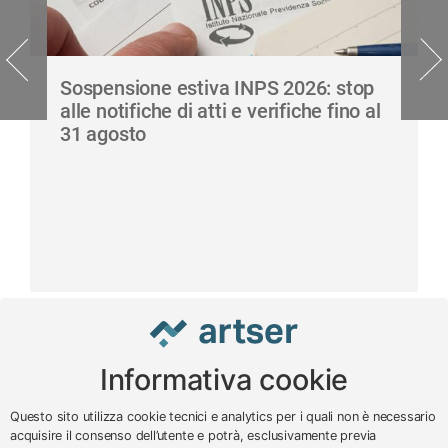
Sospensione estiva INPS 2026: stop
alle notifiche di atti e verifiche fino al
31 agosto
Informativa cookie
www.impreseterritorio.org
Questo sito utilizza cookie tecnici e analytics per i quali non è necessario
acquisire il consenso dell’utente e potrà, esclusivamente previa