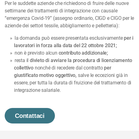
Per le suddette aziende che richiedono di fruire delle nuove
settimane dei trattamenti di integrazione con causale
“emergenza Covid-19” (assegno ordinario, CIGD e CIGO per le
aziende dei settori tessile, abbigliamento e pelletteria):
la domanda può essere presentata esclusivamente
per i
lavoratori in forza alla data del 22 ottobre 2021;
non è previsto alcun
contributo addizionale;
resta il
divieto di avviare la procedura di licenziamento
collettivo
nonché di recedere dal contratto
per
giustificato motivo oggettivo,
salve le eccezioni già in
essere, per tutta la durata di fruizione del trattamento di
integrazione salariale.
Contattaci