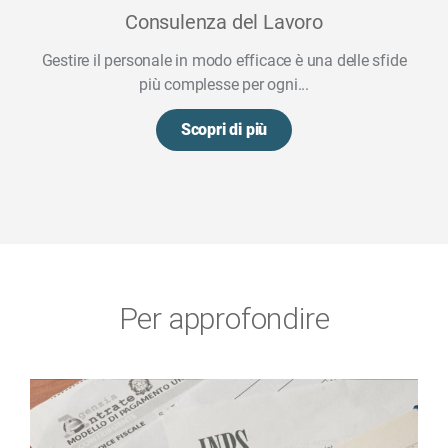
Consulenza del Lavoro
Gestire il personale in modo efficace è una delle sfide
più complesse per ogni...
Scopri di più
Per approfondire