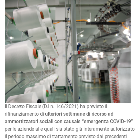
Il Decreto Fiscale (D.l n. 146/2021) ha previsto il
rifinanziamento di
ulteriori settimane di ricorso ad
ammortizzatori sociali con causale “emergenza COVID-19”
per le aziende alle quali sia stato già interamente autorizzato
il periodo massimo di trattamento previsto dai precedenti