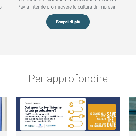
o
Pavia intende promuovere la cultura di impresa...
Scopri di più
Per approfondire