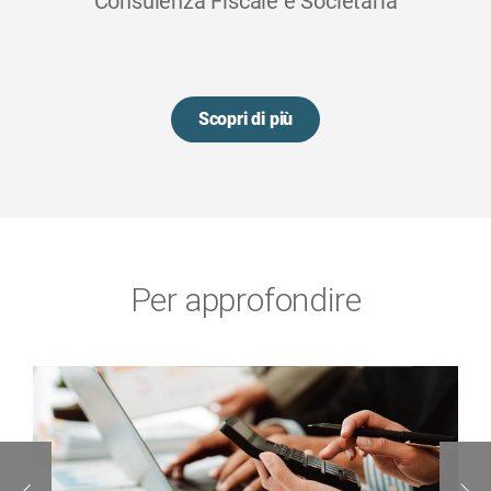
Consulenza Fiscale e Societaria
Scopri di più
Per approfondire