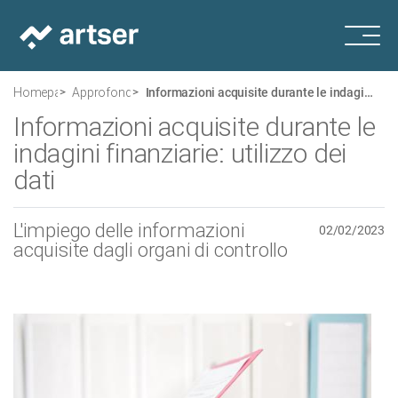
Homepage
Approfondimenti
Informazioni acquisite durante le indagini finanziarie: utilizzo dei dati
Informazioni acquisite durante le
indagini finanziarie: utilizzo dei
dati
L'impiego delle informazioni
02/02/2023
acquisite dagli organi di controllo