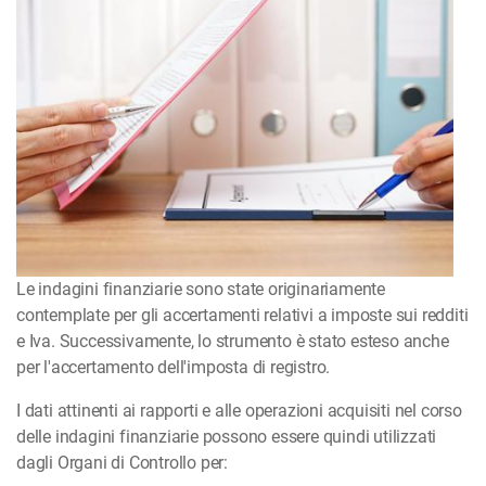
Le indagini finanziarie sono state originariamente
contemplate per gli accertamenti relativi a imposte sui redditi
e Iva. Successivamente, lo strumento è stato esteso anche
per l'accertamento dell'imposta di registro.
I dati attinenti ai rapporti e alle operazioni acquisiti nel corso
delle indagini finanziarie possono essere quindi utilizzati
dagli Organi di Controllo per: