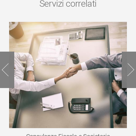
Servizi correlati