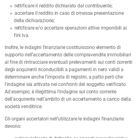
rettificare il reddito dichiarato dal contribuente;
accertare il reddito in caso di omessa presentazione
della dichiarazione;
rettificare e/o accertare operazioni attive imponibili ai
fini Iva.
Inoltre, le indagini finanziarie costituiscono elemento di
supporto nell'accertamento delle compravendite immobiliari
al fine di rintracciare eventuali prelevamenti sui conti correnti
degli acquirenti riconducibili a pagamenti in nero validi a
determinare anche l'imposta di registro, a patto però che
l'indagine sia attivata nei confronti del soggetto verificato.
Ad esempio, è illegittima l'indagine sul conto corrente
dell'acquirente nell'ambito di un accertamento a carico della
società venditrice.
Gli organi accertatori nell'utilizzare le indagini finanziarie
devono: