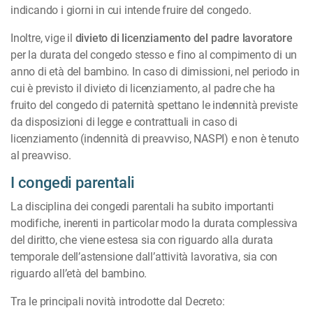
indicando i giorni in cui intende fruire del congedo.
Inoltre, vige il
divieto di licenziamento del padre lavoratore
per la durata del congedo stesso e fino al compimento di un
anno di età del bambino. In caso di dimissioni, nel periodo in
cui è previsto il divieto di licenziamento, al padre che ha
fruito del congedo di paternità spettano le indennità previste
da disposizioni di legge e contrattuali in caso di
licenziamento (indennità di preavviso, NASPI) e non è tenuto
al preavviso.
I congedi parentali
La disciplina dei congedi parentali ha subito importanti
modifiche, inerenti in particolar modo la durata complessiva
del diritto, che viene estesa sia con riguardo alla durata
temporale dell’astensione dall’attività lavorativa, sia con
riguardo all’età del bambino.
Tra le principali novità introdotte dal Decreto: