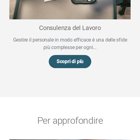
Consulenza del Lavoro
Gestire il personale in modo efficace è una delle sfide
più complesse per ogni...
Scopri di più
Per approfondire