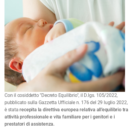
Con il cosiddetto "Decreto Equilibrio", il D.lgs. 105/2022,
pubblicato sulla Gazzetta Ufficiale n. 176 del 29 luglio 2022,
è stata
recepita la direttiva europea relativa all’equilibrio tra
attività professionale e vita familiare per i genitori e i
prestatori di assistenza.