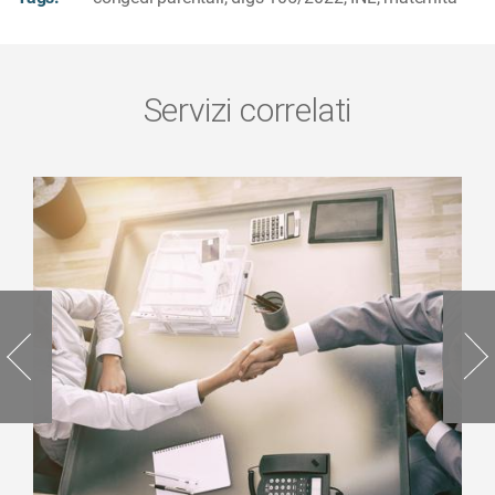
Servizi correlati