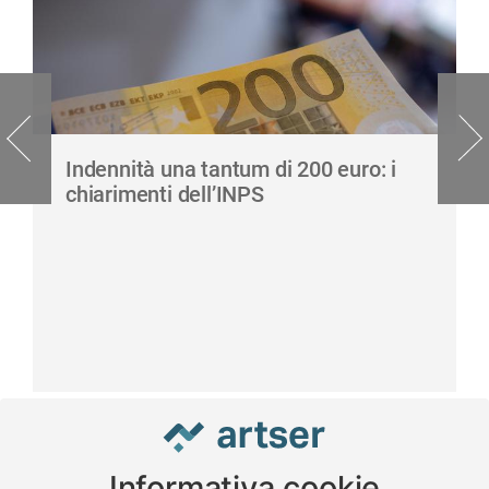
Indennità una tantum di 200 euro: i
chiarimenti dell’INPS
Informativa cookie