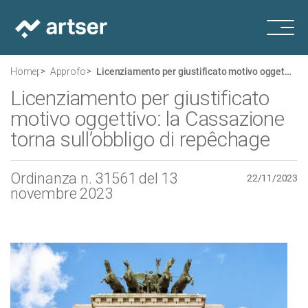
Homepage
Approfondimenti
Licenziamento per giustificato motivo oggettivo: la Cassazione torna sull’obbligo di repêchage
Licenziamento per giustificato
motivo oggettivo: la Cassazione
torna sull’obbligo di repêchage
Ordinanza n. 31561 del 13
22/11/2023
novembre 2023