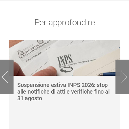
Per approfondire
Sospensione estiva INPS 2026: stop
alle notifiche di atti e verifiche fino al
31 agosto