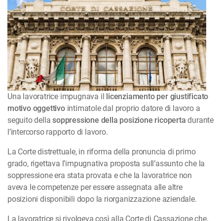
Una lavoratrice impugnava il
licenziamento per giustificato
motivo oggettivo
intimatole dal proprio datore di lavoro a
seguito della
soppressione della posizione ricoperta
durante
l’intercorso rapporto di lavoro.
La Corte distrettuale, in riforma della pronuncia di primo
grado, rigettava l’impugnativa proposta sull’assunto che la
soppressione era stata provata e che la lavoratrice non
aveva le competenze per essere assegnata alle altre
posizioni disponibili dopo la riorganizzazione aziendale.
La lavoratrice si rivolgeva così alla Corte di Cassazione che,