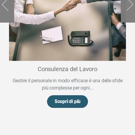
Consulenza del Lavoro
Gestire il personale in modo efficace è una delle sfide
più complesse per ogni...
Scopri di più