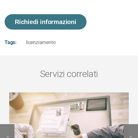
Richiedi informazioni
Tags:
licenziamento
Servizi correlati