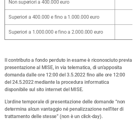
Non superiori a 400.000 euro
Superiori a 400.000 e fino a 1.000.000 euro
Superiori a 1.000.000 e fino a 2.000.000 euro
Il contributo a fondo perduto in esame è riconosciuto previa
presentazione al MISE, in via telematica, di un’apposita
domanda dalle ore 12:00 del 3.5.2022 fino alle ore 12:00
del 24.5.2022 mediante la procedura informatica
disponibile sul sito internet del MISE.
L’ordine temporale di presentazione delle domande “non
determina alcun vantaggio né penalizzazione nell’iter di
trattamento delle stesse” (non è un click-day).