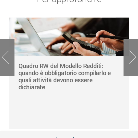
Quadro RW del Modello Redditi:
quando è obbligatorio compilarlo e
quali attività devono essere
dichiarate