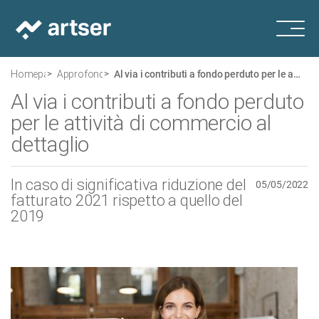
Homepage
Approfondimenti
Al via i contributi a fondo perduto per le attività di commercio al dettaglio
Al via i contributi a fondo perduto
per le attività di commercio al
dettaglio
In caso di significativa riduzione del
05/05/2022
fatturato 2021 rispetto a quello del
2019