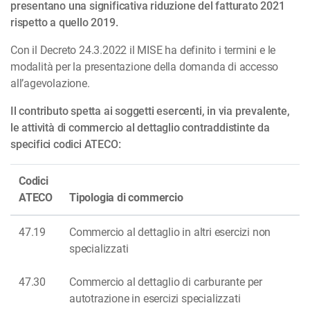
presentano una significativa riduzione del fatturato 2021
rispetto a quello 2019.
Con il Decreto 24.3.2022 il MISE ha definito i termini e le
modalità per la presentazione della domanda di accesso
all’agevolazione.
Il contributo spetta ai soggetti esercenti, in via prevalente,
le attività di commercio al dettaglio contraddistinte da
specifici codici ATECO:
Codici
ATECO
Tipologia di commercio
47.19
Commercio al dettaglio in altri esercizi non
specializzati
47.30
Commercio al dettaglio di carburante per
autotrazione in esercizi specializzati