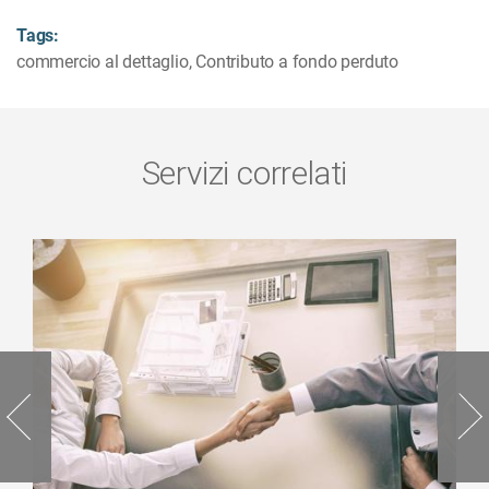
Tags:
commercio al dettaglio
,
Contributo a fondo perduto
Servizi correlati