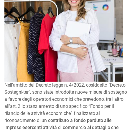
Nell’ambito del Decreto legge n. 4/2022, cosiddetto “Decreto
Sostegni-ter”, sono state introdotte nuove misure di sostegno
a favore degli operatori economici che prevedono, tra l’altro,
all’art. 2 lo stanziamento di uno specifico “Fondo per il
rilancio delle attività economiche” finalizzato al
riconoscimento di un
contributo a fondo perduto alle
imprese esercenti attività di commercio al dettaglio che