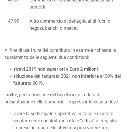
prodotti
47.99
Altro commercio al dettaglio al di fuori di
negozi, banchi o mercati
Al fine di usufruire del contributo in esame è richiesta la
sussistenza delle seguenti due condizioni:
ricavi 2019 non superiori a Euro 2 milioni;
riduzione del fatturato 2021 non inferiore al 30% del
fatturato 2019.
Inoltre, per la fruizione del beneficio, alla data di
presentazione della domanda l’impresa interessata deve:
avere la sede legale / operativa in Italia e risultare
regolarmente costituita, iscritta e “attiva” al Registro
Imprese per una delle attività sopra evidenziate;