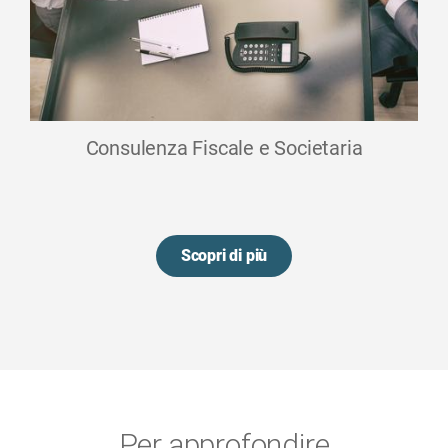
Consulenza Fiscale e Societaria
Scopri di più
Per approfondire