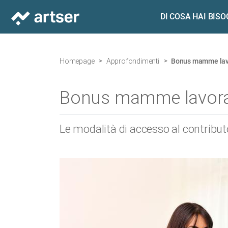
DI COSA HAI BIS
Homepage
Approfondimenti
Bonus mamme lavor
Bonus mamme lavoratr
Le modalità di accesso al contribut