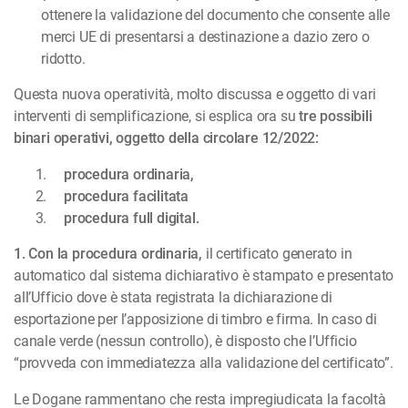
ottenere la validazione del documento che consente alle
merci UE di presentarsi a destinazione a dazio zero o
ridotto.
Questa nuova operatività, molto discussa e oggetto di vari
interventi di semplificazione, si esplica ora su
tre possibili
binari operativi, oggetto della circolare 12/2022:
procedura ordinaria,
procedura facilitata
procedura full digital.
1. Con la procedura ordinaria,
il certificato generato in
automatico dal sistema dichiarativo è stampato e presentato
all’Ufficio dove è stata registrata la dichiarazione di
esportazione per l’apposizione di timbro e firma. In caso di
canale verde (nessun controllo), è disposto che l’Ufficio
“provveda con immediatezza alla validazione del certificato”.
Le Dogane rammentano che resta impregiudicata la facoltà