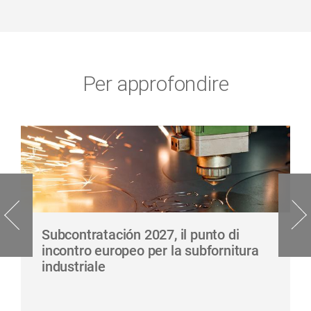
Per approfondire
Subcontratación 2027, il punto di
incontro europeo per la subfornitura
industriale