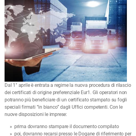
Dal 1° aprile è entrata a regime la nuova procedura di rilascio
dei certificati di origine preferenziale Eur1. Gli operatori non
potranno più beneficiare di un certificato stampato su fogli
speciali firmati “in bianco” dagli Uffici competenti. Con le
nuove disposizioni le imprese:
prima dovranno stampare il documento compilato
poi, dovranno recarsi presso le Dogane di riferimento per