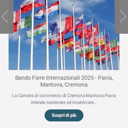
Bando Fiere Internazionali 2025 - Pavia,
Mantova, Cremona
La Camera di commercio di Cremona-Mantova-Pavia
intende sostenere ed incentivare...
Scopri di più