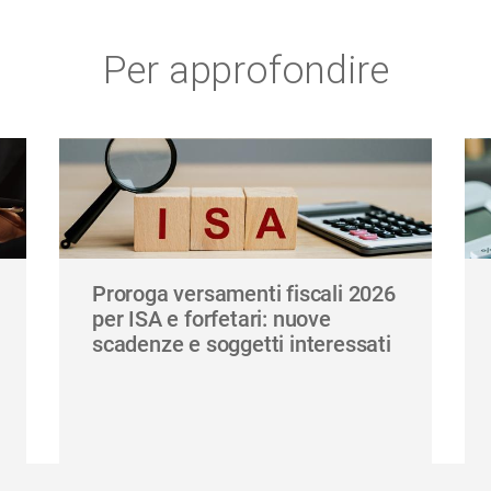
Per approfondire
Proroga versamenti fiscali 2026
per ISA e forfetari: nuove
scadenze e soggetti interessati