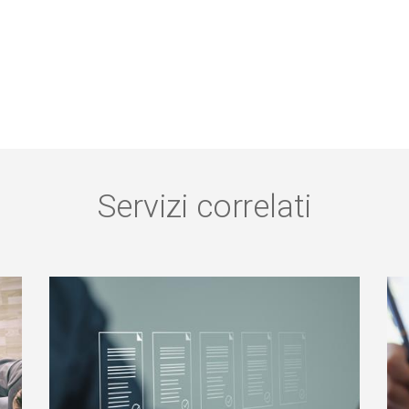
Servizi correlati