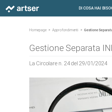
DI COSA HAI BIS
Homepage
Approfondimenti
Gestione Separata 
Gestione Separata INP
La Circolare n. 24 del 29/01/2024