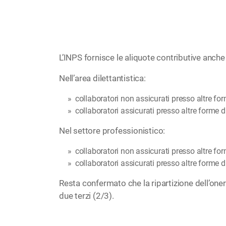
L’INPS fornisce le aliquote contributive anche 
Nell’area dilettantistica:
collaboratori non assicurati presso altre fo
collaboratori assicurati presso altre forme d
Nel settore professionistico:
collaboratori non assicurati presso altre f
collaboratori assicurati presso altre forme d
Resta confermato che la ripartizione dell’oner
due terzi (2/3).