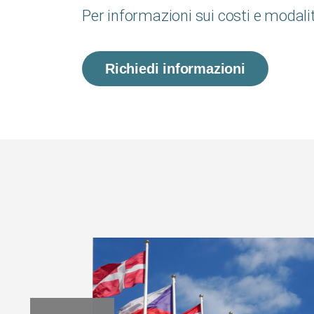
Per informazioni sui costi e modalit
Richiedi informazioni