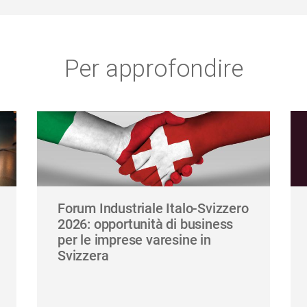
Per approfondire
Forum Industriale Italo-Svizzero
2026: opportunità di business
per le imprese varesine in
Svizzera