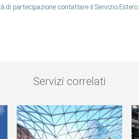
à di partecipazione contattare il Servizio Estero
Servizi correlati