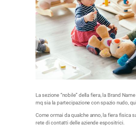
La sezione “nobile” della fiera, la Brand Name
mq sia la partecipazione con spazio nudo, qui
Come ormai da qualche anno, la fiera fisica s
rete di contatti delle aziende espositrici.