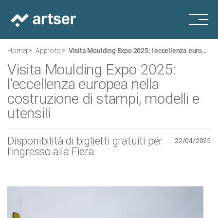
Homepage
Approfondimenti
Visita Moulding Expo 2025: l’eccellenza europea nella costruzione di stampi, modelli e utensili
Visita Moulding Expo 2025:
l’eccellenza europea nella
costruzione di stampi, modelli e
utensili
Disponibilità di biglietti gratuiti per
22/04/2025
l'ingresso alla Fiera