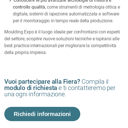
Conoscere le più avanzate tecnologie di misura e
controllo qualità
, come strumenti di metrologia ottica e
digitale, sistemi di ispezione automatizzata e software
per il monitoraggio in tempo reale della produzione.
Moulding Expo è il luogo ideale per confrontarsi con esperti
del settore, scoprire nuove soluzioni tecniche e ispirarsi alle
best practice internazionali per migliorare la competitività
della propria impresa.
Compila il
Vuoi partecipare alla Fiera?
e ti contatteremo per
modulo di richiesta
una ogni informazione.
Richiedi informazioni