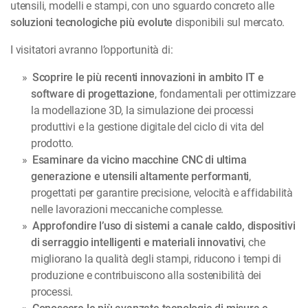
utensili, modelli e stampi, con uno sguardo concreto alle
soluzioni tecnologiche più evolute
disponibili sul mercato.
I visitatori avranno l’opportunità di:
Scoprire le più recenti innovazioni in ambito IT e
software di progettazione
, fondamentali per ottimizzare
la modellazione 3D, la simulazione dei processi
produttivi e la gestione digitale del ciclo di vita del
prodotto.
Esaminare da vicino macchine CNC di ultima
generazione e utensili altamente performanti
,
progettati per garantire precisione, velocità e affidabilità
nelle lavorazioni meccaniche complesse.
Approfondire l’uso di sistemi a canale caldo, dispositivi
di serraggio intelligenti e materiali innovativi
, che
migliorano la qualità degli stampi, riducono i tempi di
produzione e contribuiscono alla sostenibilità dei
processi.