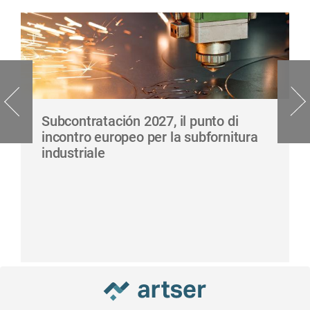
Subcontratación 2027, il punto di
incontro europeo per la subfornitura
industriale