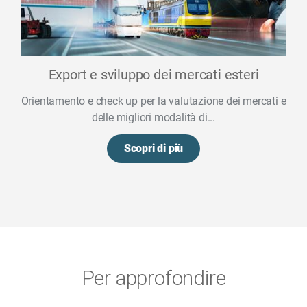
Export e sviluppo dei mercati esteri
Orientamento e check up per la valutazione dei mercati e
delle migliori modalità di...
Scopri di più
Per approfondire