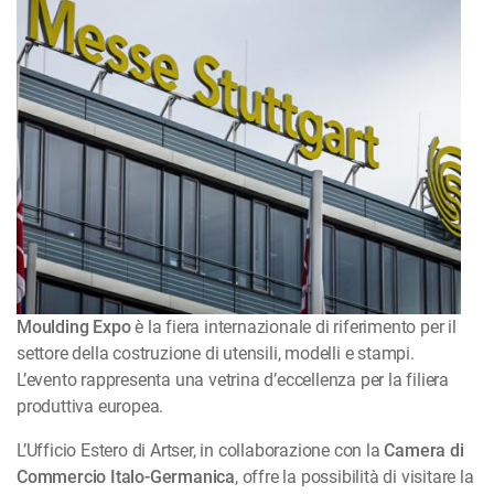
Moulding Expo
è la fiera internazionale di riferimento per il
settore della costruzione di utensili, modelli e stampi.
L’evento rappresenta una vetrina d’eccellenza per la filiera
produttiva europea.
L’Ufficio Estero di Artser, in collaborazione con la
Camera di
Commercio Italo-Germanica
, offre la possibilità di visitare la