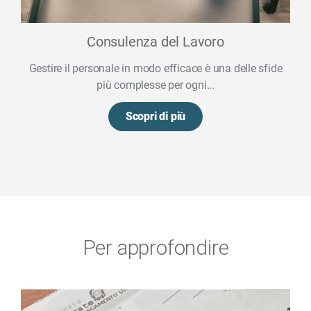
Consulenza del Lavoro
Gestire il personale in modo efficace è una delle sfide
più complesse per ogni...
Scopri di più
Per approfondire