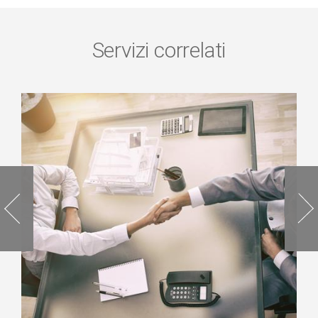
Servizi correlati