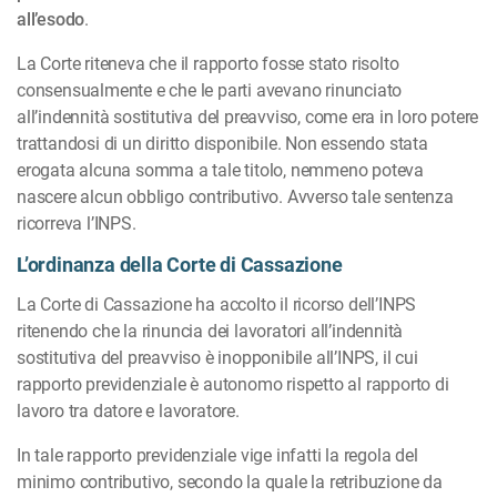
all’esodo
.
La Corte riteneva che il rapporto fosse stato risolto
consensualmente e che le parti avevano rinunciato
all’indennità sostitutiva del preavviso, come era in loro potere
trattandosi di un diritto disponibile. Non essendo stata
erogata alcuna somma a tale titolo, nemmeno poteva
nascere alcun obbligo contributivo. Avverso tale sentenza
ricorreva l’INPS.
L’ordinanza della Corte di Cassazione
La Corte di Cassazione ha accolto il ricorso dell’INPS
ritenendo che la rinuncia dei lavoratori all’indennità
sostitutiva del preavviso è inopponibile all’INPS, il cui
rapporto previdenziale è autonomo rispetto al rapporto di
lavoro tra datore e lavoratore.
In tale rapporto previdenziale vige infatti la regola del
minimo contributivo, secondo la quale la retribuzione da