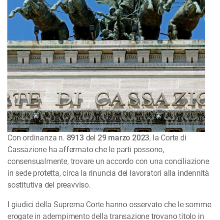
Con ordinanza n.
8913
del
29 marzo 2023
, la Corte di
Cassazione ha affermato che le parti possono,
consensualmente, trovare un accordo con una conciliazione
in sede protetta, circa la rinuncia dei lavoratori alla indennità
sostitutiva del preavviso.
I giudici della Suprema Corte hanno osservato che le somme
erogate in adempimento della transazione trovano titolo in