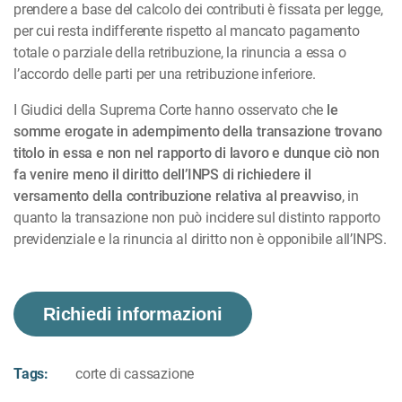
prendere a base del calcolo dei contributi è fissata per legge,
per cui resta indifferente rispetto al mancato pagamento
totale o parziale della retribuzione, la rinuncia a essa o
l’accordo delle parti per una retribuzione inferiore.
I Giudici della Suprema Corte hanno osservato che
le
somme erogate in adempimento della transazione trovano
titolo in essa e non nel rapporto di lavoro e dunque ciò non
fa venire meno il diritto dell’INPS di richiedere il
versamento della contribuzione relativa al preavviso
, in
quanto la transazione non può incidere sul distinto rapporto
previdenziale e la rinuncia al diritto non è opponibile all’INPS.
Richiedi informazioni
Tags:
corte di cassazione