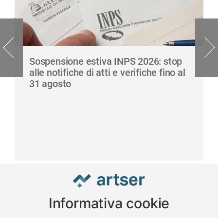
Sospensione estiva INPS 2026: stop
alle notifiche di atti e verifiche fino al
31 agosto
Informativa cookie
www.impreseterritorio.org