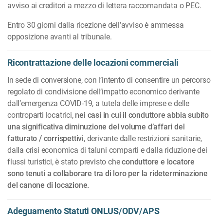
avviso ai creditori a mezzo di lettera raccomandata o PEC.
Entro 30 giorni dalla ricezione dell’avviso è ammessa
opposizione avanti al tribunale.
Ricontrattazione delle locazioni commerciali
In sede di conversione, con l’intento di consentire un percorso
regolato di condivisione dell’impatto economico derivante
dall’emergenza COVID-19, a tutela delle imprese e delle
controparti locatrici,
nei casi in cui il conduttore abbia subito
una significativa diminuzione del volume d’affari del
fatturato / corrispettivi
, derivante dalle restrizioni sanitarie,
dalla crisi economica di taluni comparti e dalla riduzione dei
flussi turistici, è stato previsto che
conduttore e locatore
sono tenuti a collaborare tra di loro per la rideterminazione
del canone di locazione.
Adeguamento Statuti ONLUS/ODV/APS