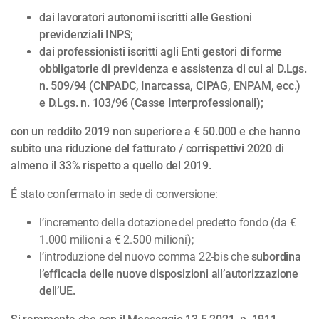
dai lavoratori autonomi iscritti alle Gestioni
previdenziali INPS;
dai professionisti iscritti agli Enti gestori di forme
obbligatorie di previdenza e assistenza di cui al D.Lgs.
n. 509/94 (CNPADC, Inarcassa, CIPAG, ENPAM, ecc.)
e D.Lgs. n. 103/96 (Casse Interprofessionali);
con un reddito 2019 non superiore a € 50.000 e che hanno
subito una riduzione del fatturato / corrispettivi 2020 di
almeno il 33% rispetto a quello del 2019.
É stato confermato in sede di conversione:
l’incremento della dotazione del predetto fondo (da €
1.000 milioni a € 2.500 milioni);
l’introduzione del nuovo comma 22-bis che
subordina
l’efficacia delle nuove disposizioni all’autorizzazione
dell’UE.