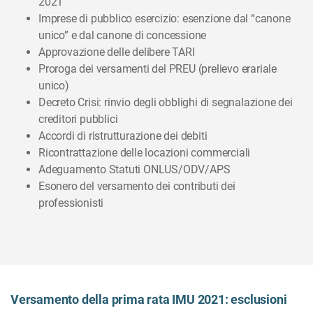
2021
Imprese di pubblico esercizio: esenzione dal “canone
unico” e dal canone di concessione
Approvazione delle delibere TARI
Proroga dei versamenti del PREU (prelievo erariale
unico)
Decreto Crisi: rinvio degli obblighi di segnalazione dei
creditori pubblici
Accordi di ristrutturazione dei debiti
Ricontrattazione delle locazioni commerciali
Adeguamento Statuti ONLUS/ODV/APS
Esonero del versamento dei contributi dei
professionisti
Versamento della prima rata IMU 2021: esclusioni