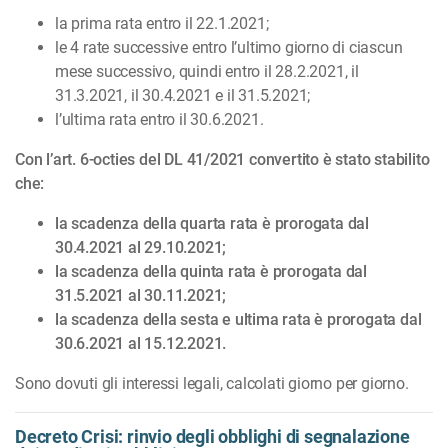
la prima rata entro il 22.1.2021;
le 4 rate successive entro l’ultimo giorno di ciascun
mese suc­cessivo, quindi entro il 28.2.2021, il
31.3.2021, il 30.4.2021 e il 31.5.2021;
l’ultima rata entro il 30.6.2021.
Con l’art. 6-octies del DL 41/2021 convertito è stato stabilito
che:
la scadenza della quarta rata è prorogata dal
30.4.2021 al 29.10.2021;
la scadenza della quinta rata è prorogata dal
31.5.2021 al 30.11.2021;
la scadenza della sesta e ultima rata è prorogata dal
30.6.2021 al 15.12.2021.
Sono dovuti gli interessi legali, calcolati giorno per giorno.
Decreto Crisi: rinvio degli obblighi di segnalazione