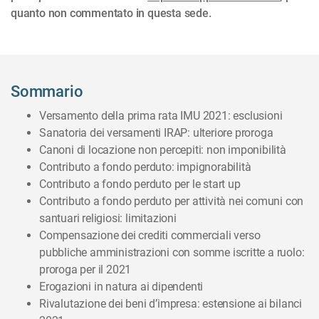
quanto non commentato in questa sede.
Sommario
Versamento della prima rata IMU 2021: esclusioni
Sanatoria dei versamenti IRAP: ulteriore proroga
Canoni di locazione non percepiti: non imponibilità
Contributo a fondo perduto: impignorabilità
Contributo a fondo perduto per le start up
Contributo a fondo perduto per attività nei comuni con
santuari religiosi: limitazioni
Compensazione dei crediti commerciali verso
pubbliche amministrazioni con somme iscritte a ruolo:
proroga per il 2021
Erogazioni in natura ai dipendenti
Rivalutazione dei beni d’impresa: estensione ai bilanci