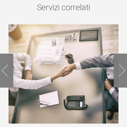
Servizi correlati