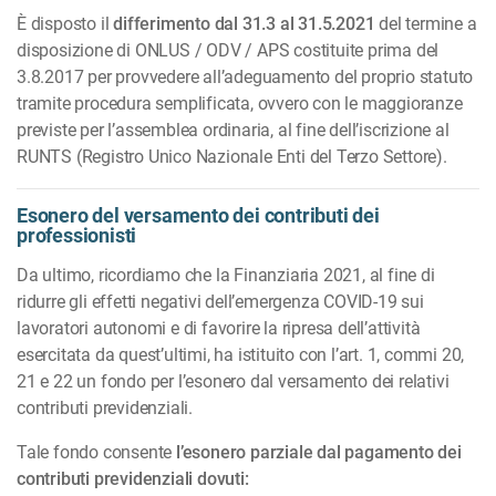
È disposto il
differimento dal 31.3 al 31.5.2021
del termine a
disposizione di ONLUS / ODV / APS costituite prima del
3.8.2017 per provvedere all’adeguamento del proprio statuto
tramite procedura semplificata, ovvero con le maggioranze
previste per l’assemblea ordinaria, al fine dell’iscrizione al
RUNTS (Registro Unico Nazionale Enti del Terzo Settore).
Esonero del versamento dei contributi dei
professionisti
Da ultimo, ricordiamo che la Finanziaria 2021, al fine di
ridurre gli effetti negativi dell’emergenza COVID-19 sui
lavoratori autonomi e di favorire la ripresa dell’attività
esercitata da quest’ultimi, ha istituito con l’art. 1, commi 20,
21 e 22 un fondo per l’esonero dal versamento dei relativi
contributi previdenziali.
Tale fondo consente
l’esonero parziale dal pagamento dei
contributi previdenziali dovuti: