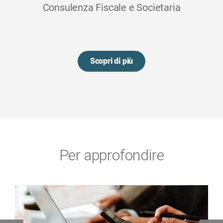
Consulenza Fiscale e Societaria
Scopri di più
Per approfondire