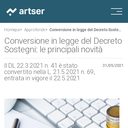
Homepage
Approfondimenti
Conversione in legge del Decreto Sostegni: le principali novità
Conversione in legge del Decreto
Sostegni: le principali novità
Il DL 22.3.2021 n. 41 è stato
31/05/2021
convertito nella L. 21.5.2021 n. 69,
entrata in vigore il 22.5.2021