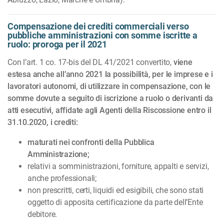
Compensazione dei crediti commerciali verso
pubbliche amministrazioni con somme iscritte a
ruolo: proroga per il 2021
Con l’art. 1 co. 17-bis del DL 41/2021 convertito,
viene
estesa anche all’anno 2021 la possibilità, per le imprese e i
lavoratori autonomi, di utilizzare in compensazione, con le
somme dovute a seguito di iscrizione a ruolo o derivanti da
atti esecutivi, affidate agli Agenti della Riscossione entro il
31.10.2020, i crediti:
maturati nei confronti della Pubblica
Amministrazione;
relativi a somministrazioni, forniture, appalti e servizi,
anche professionali;
non prescritti, certi, liquidi ed esigibili, che sono stati
oggetto di apposita certificazione da parte dell’Ente
debitore.