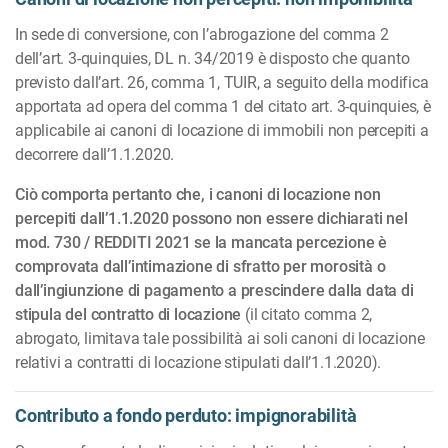
In sede di conversione, con l’abrogazione del comma 2
dell’art. 3-quinquies, DL n. 34/2019 è disposto che quanto
previsto dall’art. 26, comma 1, TUIR, a seguito della modifica
apportata ad opera del comma 1 del citato art. 3-quinquies, è
applicabile ai canoni di locazione di immobili non percepiti a
decorrere dall’1.1.2020.
Ciò comporta pertanto che, i canoni di locazione non
percepiti dall’1.1.2020 possono non essere dichiarati nel
mod. 730 / REDDITI 2021 se la mancata percezione è
comprovata dall’intimazione di sfratto per morosità o
dall’ingiunzione di pagamento a prescindere dalla data di
stipula del contratto di locazione
(il citato comma 2,
abrogato, limitava tale possibilità ai soli canoni di locazione
relativi a contratti di locazione stipulati dall’1.1.2020).
Contributo a fondo perduto: impignorabilità