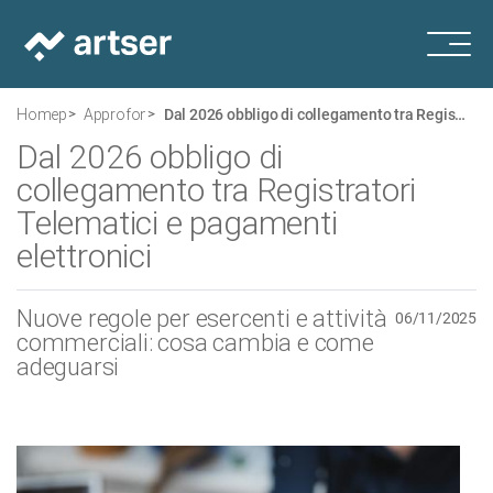
Homepage
Approfondimenti
Dal 2026 obbligo di collegamento tra Registratori Telematici e pagamenti elettronici
Dal 2026 obbligo di
collegamento tra Registratori
Telematici e pagamenti
elettronici
Nuove regole per esercenti e attività
06/11/2025
commerciali: cosa cambia e come
adeguarsi