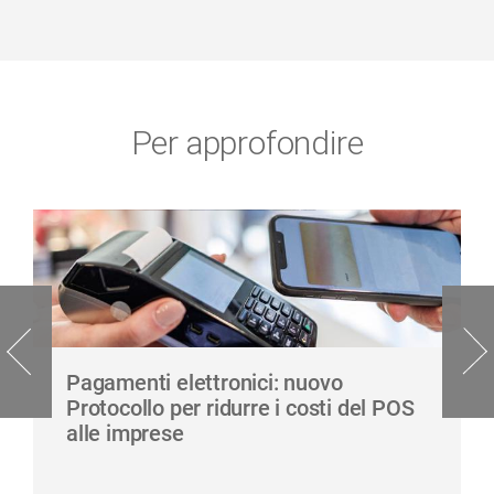
Per approfondire
Pagamenti elettronici: nuovo
Protocollo per ridurre i costi del POS
alle imprese