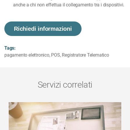
anche a chi non effettua il collegamento tra i dispositivi.
Richiedi informazioni
Tags:
pagamento elettronico
,
POS
,
Registratore Telematico
Servizi correlati