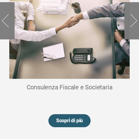
Consulenza Fiscale e Societaria
Scopri di più