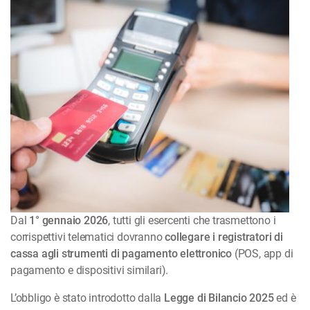
Dal
1° gennaio 2026
, tutti gli esercenti che trasmettono i
corrispettivi telematici dovranno
collegare i registratori di
cassa agli strumenti di pagamento elettronico
(POS, app di
pagamento e dispositivi similari).
L’obbligo è stato introdotto dalla
Legge di Bilancio 2025
ed è