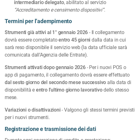
intermediario delegato
, abilitato al servizio
“Accreditamento e censimento dispositivi”
.
Termini per l’adempimento
Strumenti già attivi al 1° gennaio 2026
- Il collegamento
dovrà essere completato
entro 45 giorni
dalla data in cui
sarà reso disponibile il servizio web (la data ufficiale sarà
comunicata dall’Agenzia delle Entrate).
Strumenti attivati dopo gennaio 2026
- Per i nuovi POS o
app di pagamento, il collegamento dovrà essere effettuato
dal sesto giorno del secondo mese successivo
alla data di
disponibilità e
entro l’ultimo giorno lavorativo
dello stesso
mese.
Variazioni o disattivazioni
- Valgono gli stessi termini previsti
per i nuovi strumenti.
Registrazione e trasmissione dei dati