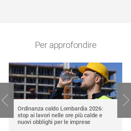
Per approfondire
Ordinanza caldo Lombardia 2026:
stop ai lavori nelle ore più calde e
nuovi obblighi per le imprese