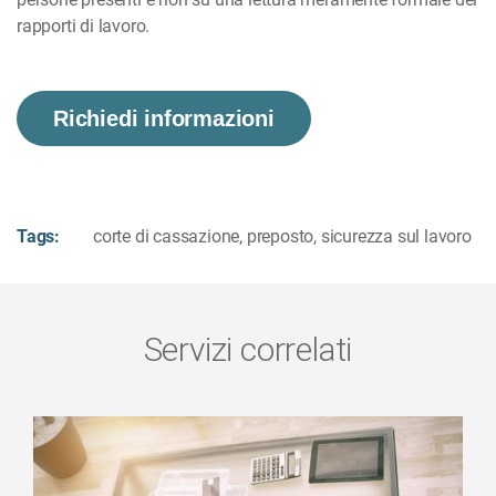
rapporti di lavoro.
Richiedi informazioni
Tags:
corte di cassazione
,
preposto
,
sicurezza sul lavoro
Servizi correlati