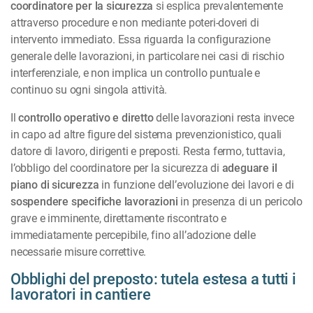
coordinatore per la sicurezza
si esplica prevalentemente
attraverso procedure e non mediante poteri-doveri di
intervento immediato. Essa riguarda la configurazione
generale delle lavorazioni, in particolare nei casi di rischio
interferenziale, e non implica un controllo puntuale e
continuo su ogni singola attività.
Il
controllo operativo e diretto
delle lavorazioni resta invece
in capo ad altre figure del sistema prevenzionistico, quali
datore di lavoro, dirigenti e preposti. Resta fermo, tuttavia,
l’obbligo del coordinatore per la sicurezza di
adeguare il
piano di sicurezza
in funzione dell’evoluzione dei lavori e di
sospendere specifiche lavorazioni
in presenza di un pericolo
grave e imminente, direttamente riscontrato e
immediatamente percepibile, fino all’adozione delle
necessarie misure correttive.
Obblighi del preposto: tutela estesa a tutti i
lavoratori in cantiere