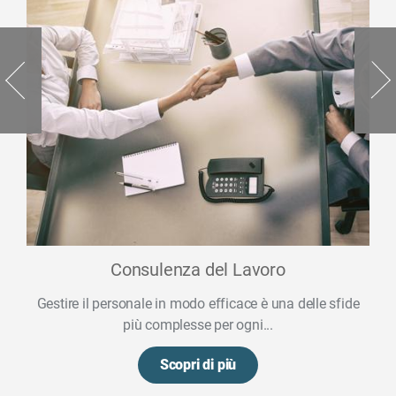
Consulenza del Lavoro
Gestire il personale in modo efficace è una delle sfide
più complesse per ogni...
Scopri di più