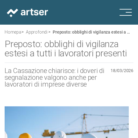
Homepage
Approfondimenti
Preposto: obblighi di vigilanza estesi a tutti i lavoratori presenti
Preposto: obblighi di vigilanza
estesi a tutti i lavoratori presenti
La Cassazione chiarisce: i doveri di
18/03/2026
segnalazione valgono anche per
lavoratori di imprese diverse