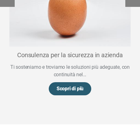
Consulenza per la sicurezza in azienda
Ti sosteniamo e troviamo le soluzioni più adeguate, con
continuità nel...
Scopri di più