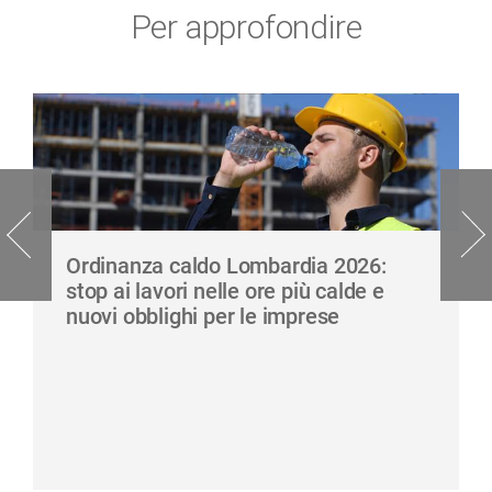
Per approfondire
Ordinanza caldo Lombardia 2026:
stop ai lavori nelle ore più calde e
nuovi obblighi per le imprese