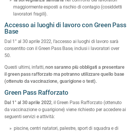
maggiormente esposti a rischio di contagio (cosiddetti
lavoratori fragili).
Accesso ai luoghi di lavoro con Green Pass
Base
Dal 1° al 30 aprile 2022, l’accesso ai luoghi di lavoro sarà
consentito con il Green Pass Base, inclusi i lavoratori over
50.
Questi ultimi, infatti,
non saranno più obbligati a presentare
il green pass rafforzato ma potranno utilizzare quello base
(ottenuto da vaccinazione, guarigione o test).
Green Pass Rafforzato
Dal 1° al 30 aprile 2022
, il Green Pass Rafforzato (ottenuto
da vaccinazione o guarigione) viene richiesto per accedere ai
seguenti servizi e attività:
piscine, centri natatori, palestre, sport di squadra e di