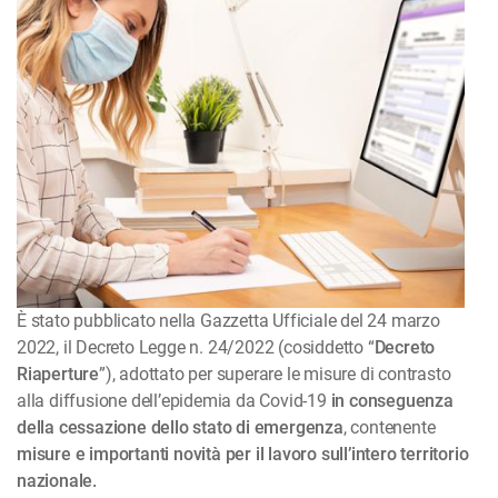
È stato pubblicato nella Gazzetta Ufficiale del 24 marzo
2022, il Decreto Legge n. 24/2022 (cosiddetto “
Decreto
Riaperture
”), adottato per superare le misure di contrasto
alla diffusione dell’epidemia da Covid-19
in conseguenza
della cessazione dello stato di emergenza
, contenente
misure e importanti novità per il lavoro sull’intero territorio
nazionale.