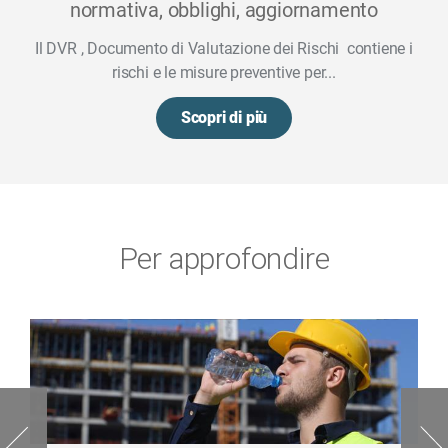
normativa, obblighi, aggiornamento
Il DVR , Documento di Valutazione dei Rischi contiene i
rischi e le misure preventive per...
Scopri di più
Per approfondire