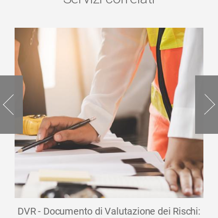
DVR - Documento di Valutazione dei Rischi: