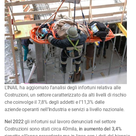
L'INAIL ha aggiornato l’analisi degli infortuni relativa alle
Costruzioni, un settore caratterizzato da alti livelli di rischio
che coinvolge il 7,8% degli addetti e l’11,3% delle
aziende operanti nell’Industria e servizi a livello nazionale.
Nel 2022
gli infortuni sul lavoro denunciati nel settore
Costruzioni sono stati circa 40mila,
in aumento del 3,4%