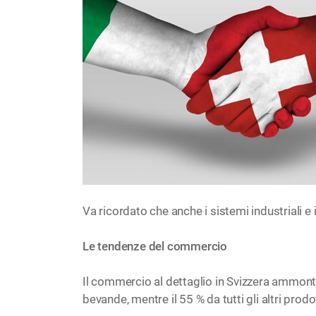
Va ricordato che anche i sistemi industriali e 
Le tendenze del commercio
Il commercio al dettaglio in Svizzera ammont
bevande, mentre il 55 % da tutti gli altri prodot