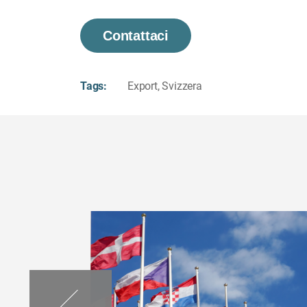
Contattaci
Tags:
Export
,
Svizzera