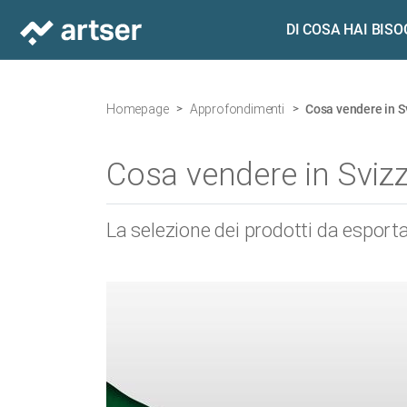
DI COSA HAI BIS
Homepage
Approfondimenti
Cosa vendere in Sv
Cosa vendere in Svizze
La selezione dei prodotti da esportar