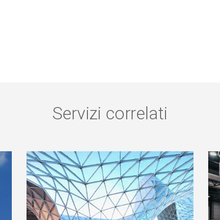
Servizi correlati