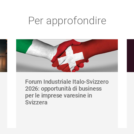
Per approfondire
Forum Industriale Italo-Svizzero
2026: opportunità di business
per le imprese varesine in
Svizzera