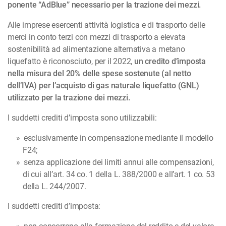
ponente “AdBlue” necessario per la trazione dei mezzi.
Alle imprese esercenti attività logistica e di trasporto delle
merci in conto terzi con mezzi di tra­sporto a elevata
sostenibilità ad alimentazione alternativa a metano
liquefatto è riconosciuto, per il 2022,
un credito d’imposta
nella misura del 20% delle spese sostenute (al netto
dell’IVA) per l’ac­quisto di gas naturale liquefatto (GNL)
utilizzato per la trazione dei mezzi.
I suddetti crediti d’imposta sono utilizzabili:
esclusivamente in compensazione mediante il modello
F24;
senza applicazione dei limiti annui alle compensazioni,
di cui all’art. 34 co. 1 della L. 388/2000 e all’art. 1 co. 53
della L. 244/2007.
I suddetti crediti d’imposta: