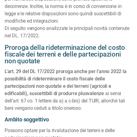
decorrenze. Inoltre, la norma è in corso di conversione in
legge e le relative disposizioni sono quindi suscettibili di
modifiche ed integrazioni.
Di seguito vengono analizzate le principali novità contenute
nel DL. 17/2022.
Proroga della rideterminazione del costo
fiscale dei terreni e delle partecipazioni
non quotate
L’art. 29 del DL 17/2022 proroga anche per l’anno 2022 la
possibilità di rideterminare il costo fiscale delle
partecipazioni non quotate e dei terreni (agricoli e
edificabili), suscettibili di produrre plusvalenze
ai sensi
dell’art. 67 co. 1 lettere da a) a c-bis) del TUIR, allorché tali
beni vengano ce­duti a titolo oneroso.
Ambito soggettivo
Possono optare per la rivalutazione dei terreni e delle