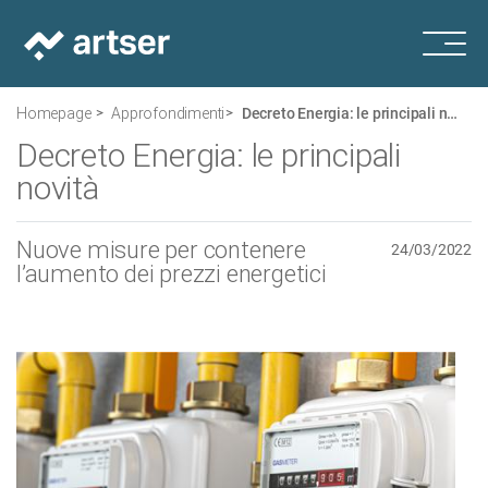
Homepage
Approfondimenti
Decreto Energia: le principali novità
Decreto Energia: le principali
novità
Nuove misure per contenere
24/03/2022
l’aumento dei prezzi energetici