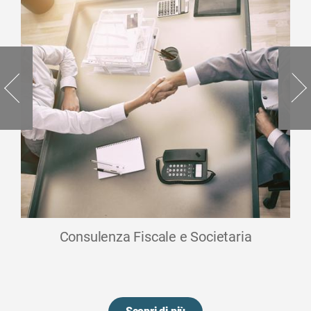
Consulenza Fiscale e Societaria