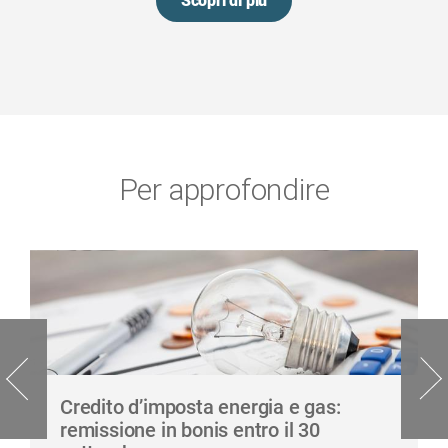
Scopri di più
Per approfondire
Credito d’imposta energia e gas:
remissione in bonis entro il 30