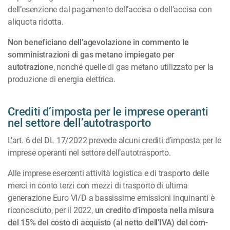
dell’esenzione dal pagamento dell’accisa o dell’accisa con
aliquota ridotta.
Non beneficiano dell’agevolazione in commento le
somministrazioni di gas metano impiegato per
autotrazione
, nonché quelle di gas metano utilizzato per la
produzione di energia elettrica.
Crediti d’imposta per le imprese operanti
nel settore dell’autotrasporto
L’art. 6 del DL 17/2022 prevede alcuni crediti d’imposta per le
imprese operanti nel settore dell’au­totrasporto.
Alle imprese esercenti attività logistica e di trasporto delle
merci in conto terzi con mezzi di tra­sporto di ultima
generazione Euro VI/D a bassissime emissioni inquinanti è
riconosciuto, per il 2022,
un credito d’imposta nella misura
del 15% del costo di acquisto (al netto dell’IVA) del com­