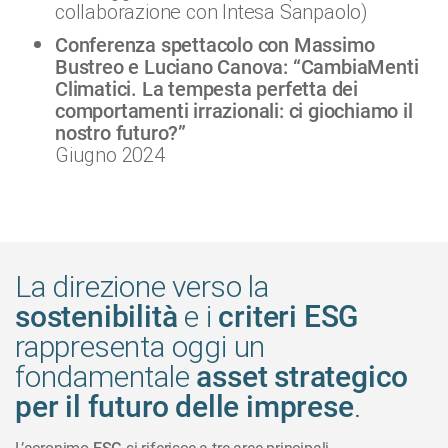
collaborazione con Intesa Sanpaolo)
Conferenza spettacolo con Massimo
Bustreo e Luciano Canova:
“CambiaMenti
Climatici. La tempesta perfetta dei
comportamenti irrazionali: ci giochiamo il
nostro futuro?”
Giugno 2024
La direzione verso la
e i
sostenibilità
criteri ESG
rappresenta oggi un
fondamentale
asset strategico
.
per il futuro delle imprese