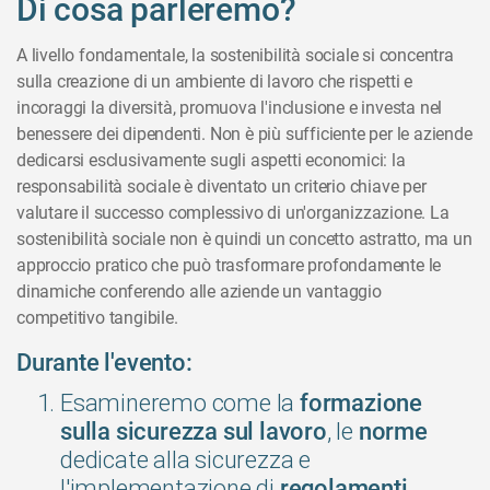
Di cosa parleremo?
A livello fondamentale, la sostenibilità sociale si concentra
sulla creazione di un ambiente di lavoro che rispetti e
incoraggi la diversità, promuova l'inclusione e investa nel
benessere dei dipendenti. Non è più sufficiente per le aziende
dedicarsi esclusivamente sugli aspetti economici: la
responsabilità sociale è diventato un criterio chiave per
valutare il successo complessivo di un'organizzazione. La
sostenibilità sociale non è quindi un concetto astratto, ma un
approccio pratico che può trasformare profondamente le
dinamiche conferendo alle aziende un vantaggio
competitivo tangibile.
Durante l'evento:
Esamineremo come la
formazione
, le
sulla sicurezza sul lavoro
norme
dedicate alla sicurezza e
l'implementazione di
regolamenti