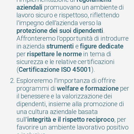
promuovano un ambiente di
aziendali
lavoro sicuro e rispettoso, riflettendo
l'impegno dell'azienda verso la
.
protezione dei suoi dipendenti
Affronteremo l'opportunità di introdurre
in azienda
e
strumenti
figure dedicate
per
in tema di
rispettare le norme
sicurezza e le relative certificazioni
(
).
Certificazione ISO 45001
Esploreremo l'importanza di offrire
programmi di
per
welfare e formazione
il benessere e la valorizzazione dei
dipendenti, insieme alla promozione di
una cultura aziendale basata
sull'
, per
integrità e il rispetto reciproco
favorire un ambiente lavorativo positivo