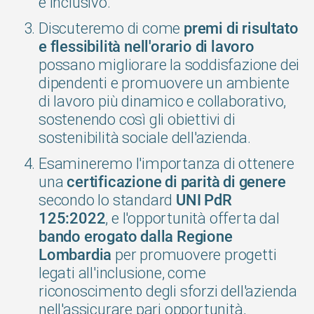
e inclusivo.
Discuteremo di come
premi di risultato
e flessibilità nell'orario di lavoro
possano migliorare la soddisfazione dei
dipendenti e promuovere un ambiente
di lavoro più dinamico e collaborativo,
sostenendo così gli obiettivi di
sostenibilità sociale dell'azienda.
Esamineremo l'importanza di ottenere
una
certificazione di parità di genere
secondo lo standard
UNI PdR
, e l'opportunità offerta dal
125:2022
bando erogato dalla Regione
per promuovere progetti
Lombardia
legati all'inclusione, come
riconoscimento degli sforzi dell'azienda
nell'assicurare pari opportunità,