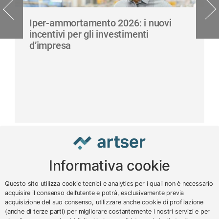
Iper-ammortamento 2026: i nuovi
incentivi per gli investimenti
d’impresa
Informativa cookie
www.impreseterritorio.org
Questo sito utilizza cookie tecnici e analytics per i quali non è necessario
acquisire il consenso dell’utente e potrà, esclusivamente previa
acquisizione del suo consenso, utilizzare anche cookie di profilazione
© 2024 – 2026 - ARTSER SRL
(anche di terze parti) per migliorare costantemente i nostri servizi e per