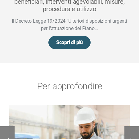
beneficiari, interventi agevolabili, misure,
procedura e utilizzo
Il Decreto Legge 19/2024 "Ulteriori disposizioni urgenti
per l'attuazione del Piano...
Scopri di più
Per approfondire