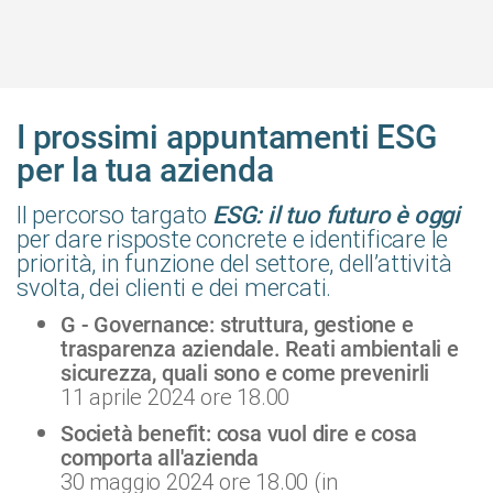
I prossimi appuntamenti ESG
per la tua azienda
Il percorso targato
ESG: il tuo futuro è oggi
per dare risposte concrete e identificare le
priorità, in funzione del settore, dell’attività
svolta, dei clienti e dei mercati.
G - Governance:
struttura, gestione e
trasparenza aziendale. Reati ambientali e
sicurezza, quali sono e come prevenirli
11 aprile 2024 ore 18.00
Società benefit:
cosa vuol dire e cosa
comporta all'azienda
30 maggio 2024 ore 18.00 (in