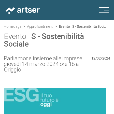
Homepage
Approfondimenti
Evento |
S - Sostenibilità Sociale
Evento |
S - Sostenibilità
Sociale
Parliamone insieme alle imprese
12/02/2024
giovedì 14 marzo 2024 ore 18 a
Origgio