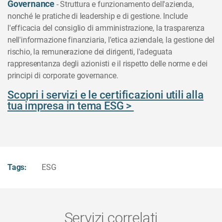
Governance
- Struttura e funzionamento dell'azienda,
nonché le pratiche di leadership e di gestione. Include
l'efficacia del consiglio di amministrazione, la trasparenza
nell'informazione finanziaria, l'etica aziendale, la gestione del
rischio, la remunerazione dei dirigenti, l'adeguata
rappresentanza degli azionisti e il rispetto delle norme e dei
principi di corporate governance.
Scopri i servizi e le certificazioni utili alla
tua impresa in tema ESG >
Tags:
ESG
Servizi correlati