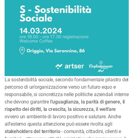
La sostenibilità sociale, secondo fondamentale pilastro del
percorso di un’organizzazione verso un futuro equo e
responsabile, si concretizza nelle politiche aziendali interne
che devono garantire
l’uguaglianza, la parità di genere, il
rispetto dei diritti, la crescita, la sicurezza, il welfare
ovvero un ambiente di lavoro positivo e salutare. Anche
all’esterno questa attenzione può essere rivolta agli
stakeholders del territorio
- comunità, cittadini, clienti e