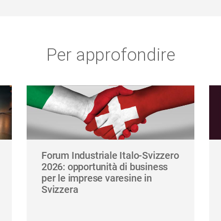
Per approfondire
Forum Industriale Italo-Svizzero
2026: opportunità di business
per le imprese varesine in
Svizzera