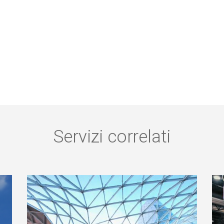
Servizi correlati