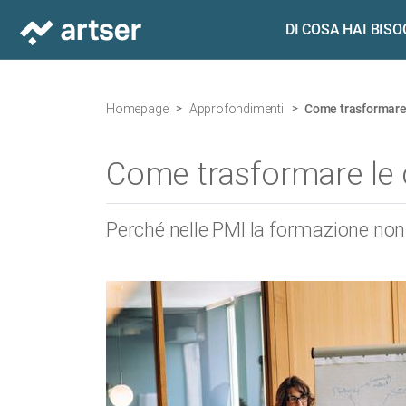
DI COSA HAI BIS
Homepage
Approfondimenti
Come trasformare
Come trasformare le 
Perché nelle PMI la formazione no