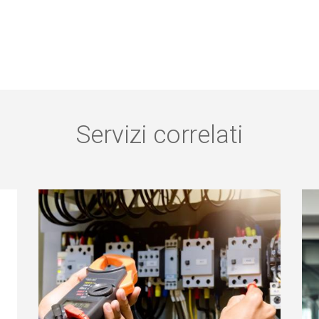
Servizi correlati