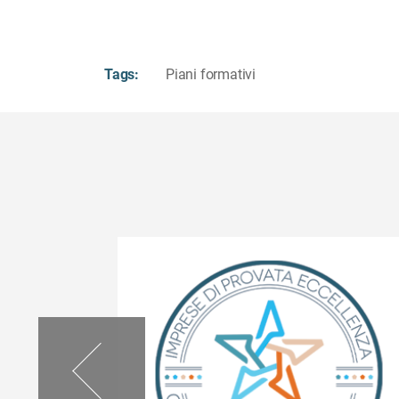
Tags:
Piani formativi