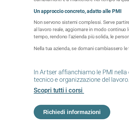
Un approccio concreto, adatto alle PMI
Non servono sistemi complessi. Serve partire d
al lavoro reale, aggiornare in modo continuo 
tempo, rendono l'azienda più solida, le person
Nella tua azienda, se domani cambiassero le 
In Artser affianchiamo le PMI nella
tecnico e organizzazione del lavoro
Scopri tutti i corsi
Richiedi informazioni