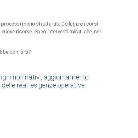
 processi meno strutturati. Collegare i corsi
nuove risorse. Sono interventi mirati che, nel
ebbe con loro?
blighi normativi, aggiornamento
delle reali esigenze operative