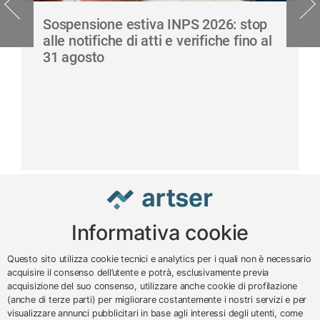
Sospensione estiva INPS 2026: stop
alle notifiche di atti e verifiche fino al
31 agosto
Informativa cookie
www.impreseterritorio.org
Questo sito utilizza cookie tecnici e analytics per i quali non è necessario
acquisire il consenso dell’utente e potrà, esclusivamente previa
acquisizione del suo consenso, utilizzare anche cookie di profilazione
© 2024 – 2026 - ARTSER SRL
(anche di terze parti) per migliorare costantemente i nostri servizi e per
visualizzare annunci pubblicitari in base agli interessi degli utenti, come