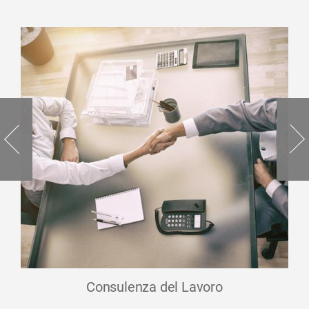
Consulenza del Lavoro