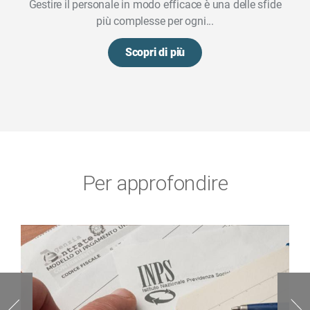
Gestire il personale in modo efficace è una delle sfide
più complesse per ogni...
Scopri di più
Per approfondire