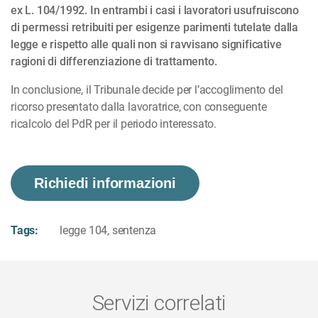
ex L. 104/1992. In entrambi i casi i lavoratori usufruiscono
di permessi retribuiti per esigenze parimenti tutelate dalla
legge e rispetto alle quali non si ravvisano significative
ragioni di differenziazione di trattamento.
In conclusione, il Tribunale decide per l’accoglimento del
ricorso presentato dalla lavoratrice, con conseguente
ricalcolo del PdR per il periodo interessato.
Richiedi informazioni
Tags:
legge 104
,
sentenza
Servizi correlati