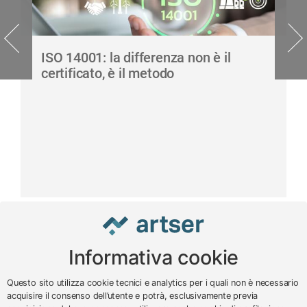
ISO 14001: la differenza non è il
certificato, è il metodo
Informativa cookie
www.impreseterritorio.org
Questo sito utilizza cookie tecnici e analytics per i quali non è necessario
acquisire il consenso dell’utente e potrà, esclusivamente previa