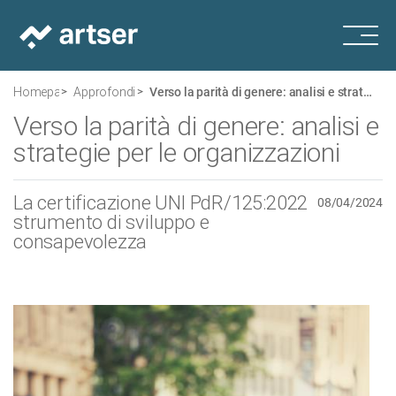
Homepage
Approfondimenti
Verso la parità di genere: analisi e strategie per le organizzazioni
Verso la parità di genere: analisi e
strategie per le organizzazioni
La certificazione UNI PdR/125:2022
08/04/2024
strumento di sviluppo e
consapevolezza