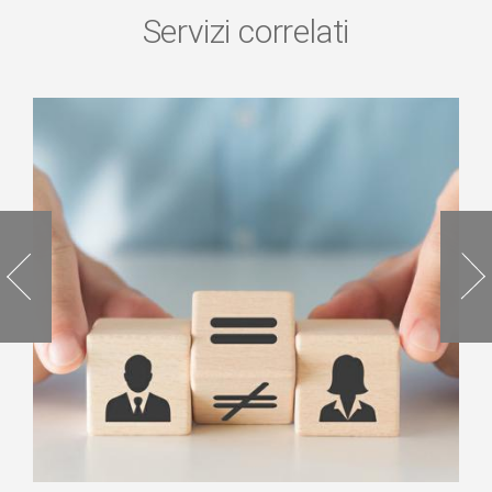
Servizi correlati