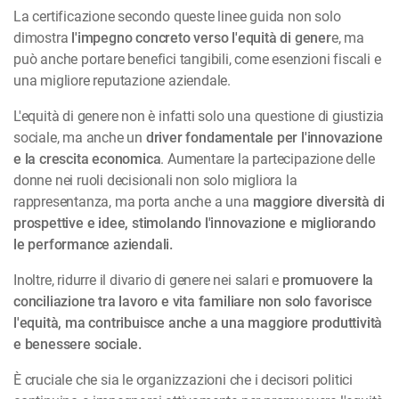
La certificazione secondo queste linee guida non solo
dimostra
l'impegno concreto verso l'equità di gener
e, ma
può anche portare benefici tangibili, come esenzioni fiscali e
una migliore reputazione aziendale.
L'equità di genere non è infatti solo una questione di giustizia
sociale, ma anche un
driver fondamentale per l'innovazione
e la crescita
economica
. Aumentare la partecipazione delle
donne nei ruoli decisionali non solo migliora la
rappresentanza, ma porta anche a una
maggiore diversità di
prospettive e idee, stimolando l'innovazione e migliorando
le performance aziendali.
Inoltre, ridurre il divario di genere nei salari e
promuovere la
conciliazione tra lavoro e vita familiare non solo favorisce
l'equità, ma contribuisce anche a una maggiore produttività
e benessere sociale.
È cruciale che sia le organizzazioni che i decisori politici