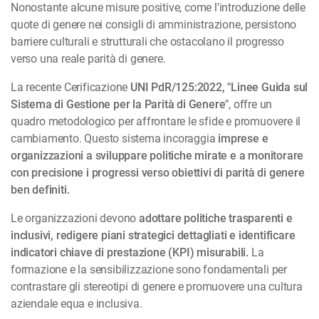
Nonostante alcune misure positive, come l'introduzione delle
quote di genere nei consigli di amministrazione, persistono
barriere culturali e strutturali che ostacolano il progresso
verso una reale parità di genere.
La recente Cerificazione
UNI PdR/125:2022, "Linee Guida sul
Sistema di Gestione per la Parità di Genere"
, offre un
quadro metodologico per affrontare le sfide e promuovere il
cambiamento. Questo sistema incoraggia
imprese e
organizzazioni a sviluppare politiche mirate e a monitorare
con precisione i progressi verso obiettivi di parità di genere
ben definiti.
Le organizzazioni devono
adottare politiche trasparenti e
inclusivi, redigere piani strategici dettagliati e identificare
indicatori chiave di prestazione (KPI) misurabili.
La
formazione e la sensibilizzazione sono fondamentali per
contrastare gli stereotipi di genere e promuovere una cultura
aziendale equa e inclusiva.