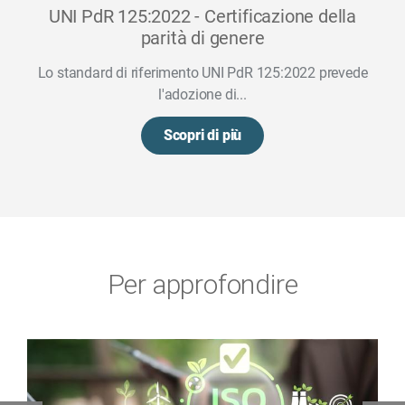
UNI PdR 125:2022 - Certificazione della
parità di genere
Lo standard di riferimento UNI PdR 125:2022 prevede
l'adozione di...
Scopri di più
Per approfondire