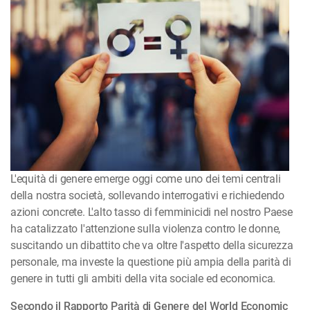
L'equità di genere emerge oggi come uno dei temi centrali
della nostra società, sollevando interrogativi e richiedendo
azioni concrete. L'alto tasso di femminicidi nel nostro Paese
ha catalizzato l'attenzione sulla violenza contro le donne,
suscitando un dibattito che va oltre l'aspetto della sicurezza
personale, ma investe la questione più ampia della parità di
genere in tutti gli ambiti della vita sociale ed economica.
Secondo il Rapporto Parità di Genere del World Economic