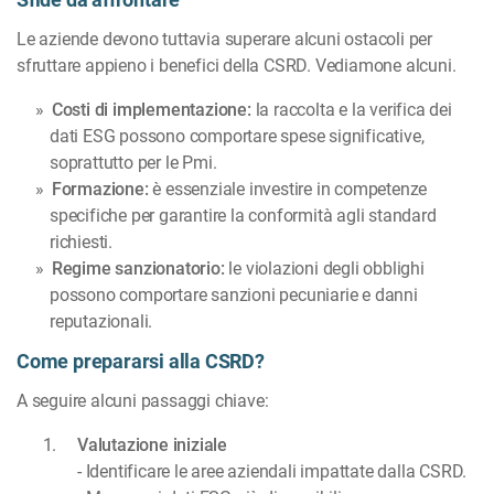
Le aziende devono tuttavia superare alcuni ostacoli per
sfruttare appieno i benefici della CSRD. Vediamone alcuni.
Costi di implementazione:
la raccolta e la verifica dei
dati ESG possono comportare spese significative,
soprattutto per le Pmi.
Formazione:
è essenziale investire in competenze
specifiche per garantire la conformità agli standard
richiesti.
Regime sanzionatorio:
le violazioni degli obblighi
possono comportare sanzioni pecuniarie e danni
reputazionali.
Come prepararsi alla CSRD?
A seguire alcuni passaggi chiave:
Valutazione iniziale
- Identificare le aree aziendali impattate dalla CSRD.