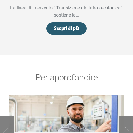
La linea di intervento " Transizione digitale o ecologica"
sostiene la...
Scopri di più
Per approfondire