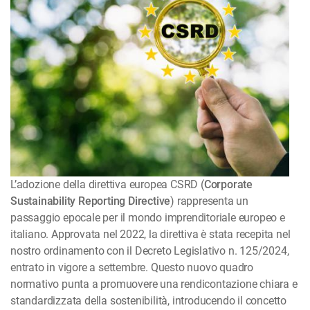
L’adozione della direttiva europea CSRD (
Corporate
Sustainability Reporting Directive
) rappresenta un
passaggio epocale per il mondo imprenditoriale europeo e
italiano. Approvata nel 2022, la direttiva è stata recepita nel
nostro ordinamento con il Decreto Legislativo n. 125/2024,
entrato in vigore a settembre. Questo nuovo quadro
normativo punta a promuovere una rendicontazione chiara e
standardizzata della sostenibilità, introducendo il concetto