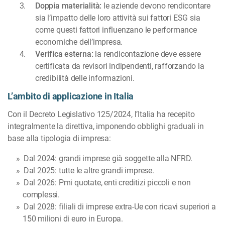
Doppia materialità:
le aziende devono rendicontare
sia l’impatto delle loro attività sui fattori ESG sia
come questi fattori influenzano le performance
economiche dell’impresa.
Verifica esterna:
la rendicontazione deve essere
certificata da revisori indipendenti, rafforzando la
credibilità delle informazioni.
L’ambito di applicazione in Italia
Con il Decreto Legislativo 125/2024, l’Italia ha recepito
integralmente la direttiva, imponendo obblighi graduali in
base alla tipologia di impresa:
Dal 2024: grandi imprese già soggette alla NFRD.
Dal 2025: tutte le altre grandi imprese.
Dal 2026: Pmi quotate, enti creditizi piccoli e non
complessi.
Dal 2028: filiali di imprese extra-Ue con ricavi superiori a
150 milioni di euro in Europa.