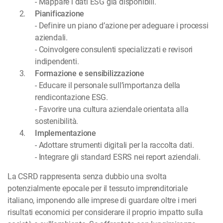
- Mappare i dati ESG già disponibili.
Pianificazione
- Definire un piano d’azione per adeguare i processi
aziendali.
- Coinvolgere consulenti specializzati e revisori
indipendenti.
Formazione e sensibilizzazione
- Educare il personale sull’importanza della
rendicontazione ESG.
- Favorire una cultura aziendale orientata alla
sostenibilità.
Implementazione
- Adottare strumenti digitali per la raccolta dati.
- Integrare gli standard ESRS nei report aziendali.
La CSRD rappresenta senza dubbio una svolta
potenzialmente epocale per il tessuto imprenditoriale
italiano, imponendo alle imprese di guardare oltre i meri
risultati economici per considerare il proprio impatto sulla