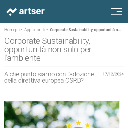
Homepage
Approfondimenti
Corporate Sustainability, opportunità non solo per l’ambiente
Corporate Sustainability,
opportunità non solo per
l’ambiente
A che punto siamo con l’adozione
17/12/2024
della direttiva europea CSRD?