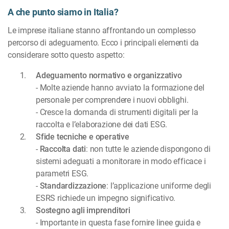
A che punto siamo in Italia?
Le imprese italiane stanno affrontando un complesso
percorso di adeguamento. Ecco i principali elementi da
considerare sotto questo aspetto:
Adeguamento normativo e organizzativo
- Molte aziende hanno avviato la formazione del
personale per comprendere i nuovi obblighi.
- Cresce la domanda di strumenti digitali per la
raccolta e l’elaborazione dei dati ESG.
Sfide tecniche e operative
-
Raccolta dati
: non tutte le aziende dispongono di
sistemi adeguati a monitorare in modo efficace i
parametri ESG.
-
Standardizzazione
: l’applicazione uniforme degli
ESRS richiede un impegno significativo.
Sostegno agli imprenditori
- Importante in questa fase fornire linee guida e