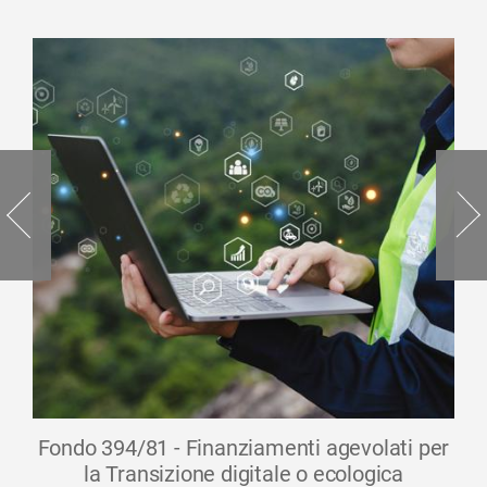
Fondo 394/81 - Finanziamenti agevolati per
la Transizione digitale o ecologica