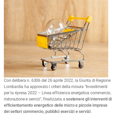
Con delibera n. 6306 del 26 aprile 2022, la Giunta di Regione
Lombardia ha approvato i criteri della misura "Investimenti
per la ripresa 2022 – Linea efficienza energetica commercio,
ristorazione e servizi", finalizzata a
sostenere gli interventi di
efficientamento energetico delle micro e piccole imprese
dei settori commercio, pubblici esercizi e servizi
.