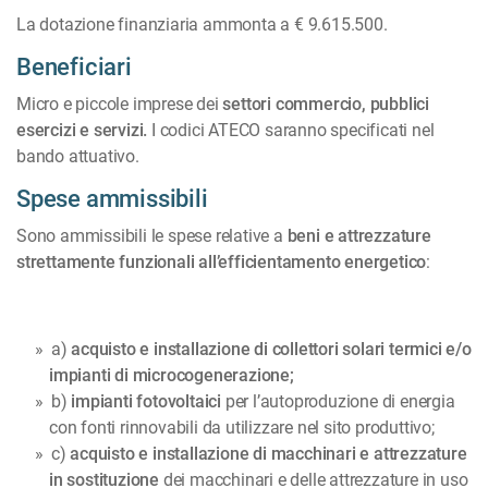
La dotazione finanziaria ammonta a € 9.615.500.
Beneficiari
Micro e piccole imprese dei
settori commercio, pubblici
esercizi e servizi.
I codici ATECO saranno specificati nel
bando attuativo.
Spese ammissibili
Sono ammissibili le spese relative a
beni e attrezzature
strettamente funzionali all’efficientamento energetico
:
a)
acquisto e installazione di collettori solari termici e/o
impianti di microcogenerazione;
b)
impianti fotovoltaici
per l’autoproduzione di energia
con fonti rinnovabili da utilizzare nel sito produttivo;
c)
acquisto e installazione di macchinari e attrezzature
in sostituzione
dei macchinari e delle attrezzature in uso