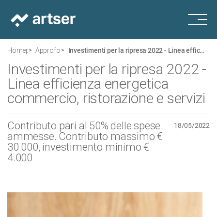
Homepage
Approfondimenti
Investimenti per la ripresa 2022 - Linea efficienza energetica commercio, ristorazione e servizi
Investimenti per la ripresa 2022 -
Linea efficienza energetica
commercio, ristorazione e servizi
Contributo pari al 50% delle spese
18/05/2022
ammesse. Contributo massimo €
30.000, investimento minimo €
4.000