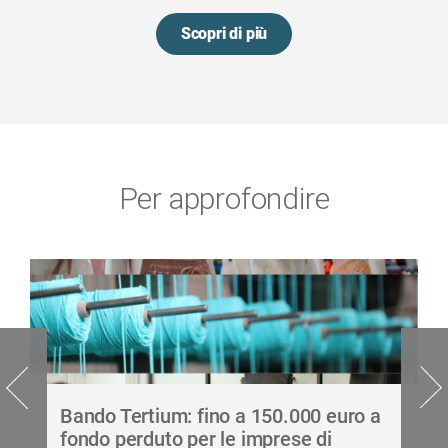
Scopri di più
Per approfondire
Bando Tertium: fino a 150.000 euro a
fondo perduto per le imprese di