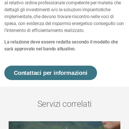
al relativo ordine professionale competente per materia che
dettagli gli investimenti e/o le soluzioni impiantistiche
implementate, che devono trovare riscontro nelle voci di
spesa, con evidenza del risparmio energetico conseguito con
l’intervento di efficientamento realizzato.
La relazione deve essere redatta secondo il modello che
sarà approvato nel bando attuativo.
Contattaci per informazioni
Servizi correlati