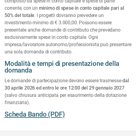
composto da spese in conto capitale e spese di parte
corrente, con un
minimo di spese in conto capitale pari al
50% del totale
. I progetti dovranno prevedere un
investimento minimo di € 3.000,00. Possono essere
presentate anche domande di contributo che prevedano
esclusivamente spese in conto capitale. Ogni
impresa/lavoratore autonomo/professionista può presentare
una sola domanda di contributo.
Modalità e tempi di presentazione della
domanda
Le domande di partecipazione devono essere trasmesse
dal
30 aprile 2026 ed entro le ore 12:00 del 29 gennaio 2027
(salvo chiusura anticipata per esaurimento della dotazione
finanziaria).
Scheda Bando (PDF)