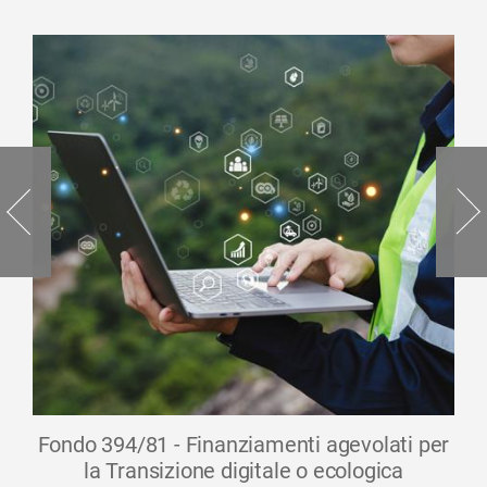
Fondo 394/81 - Finanziamenti agevolati per
la Transizione digitale o ecologica