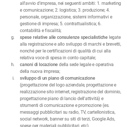
all'avvio d'impresa, nei seguenti ambiti: 1. marketing
e comunicazione; 2. logistica; 3. produzione; 4.
personale, organizzazione, sistemi informativi e
gestione di impresa; 5. contrattualistica; 6.
contabilità e fiscalità;
spese relative alle consulenze specialistiche
legate
alla registrazione e allo sviluppo di marchi e brevetti,
nonché per le certificazioni di qualità di cui alla
relativa voce di spesa in conto capitale;
canoni di locazione
della sede legale e operativa
della nuova impresa;
sviluppo di un piano di comunicazione
(progettazione del logo aziendale, progettazione e
realizzazione sito internet, registrazione del dominio,
progettazione piano di lancio dell'attività) e
strumenti di comunicazione e promozione (es.
messaggi pubblicitari su radio, TV, cartellonistica,
social network, banner su siti di terzi, Google Ads,
spese per materiali pubblicitari, etc).