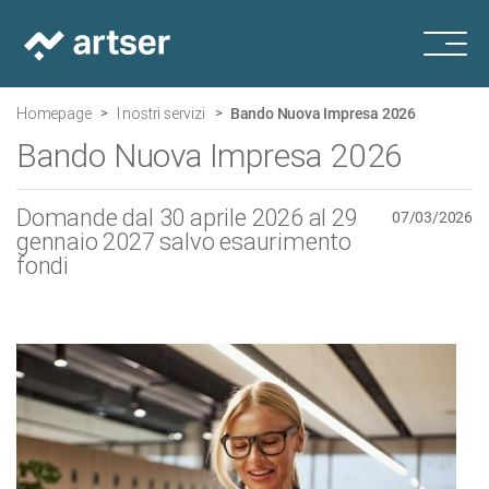
Homepage
I nostri servizi
Bando Nuova Impresa 2026
Bando Nuova Impresa 2026
Domande dal 30 aprile 2026 al 29
07/03/2026
gennaio 2027 salvo esaurimento
fondi