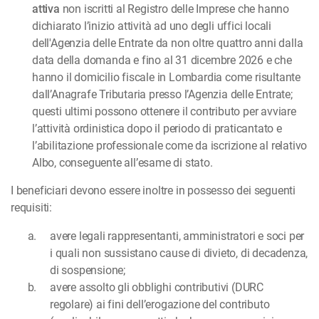
attiva
non iscritti al Registro delle Imprese che hanno
dichiarato l’inizio attività ad uno degli uffici locali
dell'Agenzia delle Entrate da non oltre quattro anni dalla
data della domanda e fino al 31 dicembre 2026 e che
hanno il domicilio fiscale in Lombardia come risultante
dall’Anagrafe Tributaria presso l’Agenzia delle Entrate;
questi ultimi possono ottenere il contributo per avviare
l’attività ordinistica dopo il periodo di praticantato e
l’abilitazione professionale come da iscrizione al relativo
Albo, conseguente all’esame di stato.
I beneficiari devono essere inoltre in possesso dei seguenti
requisiti:
avere legali rappresentanti, amministratori e soci per
i quali non sussistano cause di divieto, di decadenza,
di sospensione;
avere assolto gli obblighi contributivi (DURC
regolare) ai fini dell’erogazione del contributo