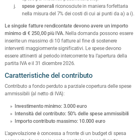
spese generali
riconosciute in maniera forfettaria
nella misura del 7% dei costi di cui ai punti da a) a i).
Le singole fatture rendicontate devono avere un importo
minimo di € 250,00 più IVA.
Nella domanda possono essere
inserite un massimo di 10 fatture al fine di sostenere
interventi maggiormente significativi. Le spese devono
essere attinenti al periodo intercorrente tra l’apertura della
partita IVA e il 31 dicembre 2026.
Caratteristiche del contributo
Contributo a fondo perduto a parziale copertura delle spese
ammissibili (al netto di IVA):
Investimento minimo: 3.000 euro
Intensità del contributo: 50% delle spese ammissibili
Importo contributo massimo: 10.000 euro
L’agevolazione è concessa a fronte di un budget di spesa