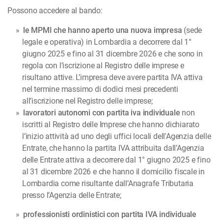
Possono accedere al bando:
le MPMI che hanno aperto una nuova impresa
(sede
legale e operativa) in Lombardia a decorrere dal 1°
giugno 2025 e fino al 31 dicembre 2026 e che sono in
regola con l’iscrizione al Registro delle imprese e
risultano attive. L’impresa deve avere partita IVA attiva
nel termine massimo di dodici mesi precedenti
all’iscrizione nel Registro delle imprese;
lavoratori autonomi con partita iva individuale
non
iscritti al Registro delle Imprese che hanno dichiarato
l’inizio attività ad uno degli uffici locali dell'Agenzia delle
Entrate, che hanno la partita IVA attribuita dall’Agenzia
delle Entrate attiva a decorrere dal 1° giugno 2025 e fino
al 31 dicembre 2026 e che hanno il domicilio fiscale in
Lombardia come risultante dall’Anagrafe Tributaria
presso l’Agenzia delle Entrate;
professionisti ordinistici con partita IVA individuale