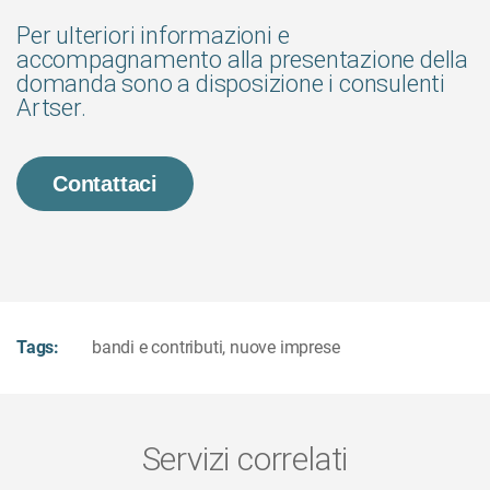
Per ulteriori informazioni e
accompagnamento alla presentazione della
domanda sono a disposizione i consulenti
Artser.
Contattaci
Tags:
bandi e contributi
,
nuove imprese
Servizi correlati