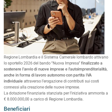
Regione Lombardia e il Sistema Camerale lombardo attivano
lo sportello 2026 del bando “Nuova Impresa”
finalizzato a
sostenere l’avvio di nuove imprese e l’autoimprenditorialità
,
anche in forma di lavoro autonomo con partita IVA
individuale
attraverso l’erogazione di contributi sui costi
connessi alla creazione delle nuove imprese.
La dotazione finanziaria stanziata per l’iniziativa ammonta a
€ 8.000.000,00 a carico di Regione Lombardia.
Beneficiari