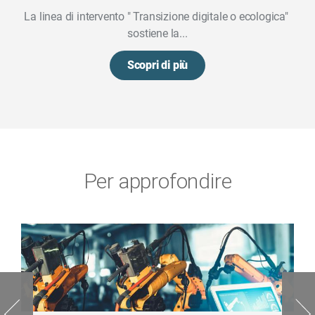
La linea di intervento " Transizione digitale o ecologica"
sostiene la...
Scopri di più
Per approfondire