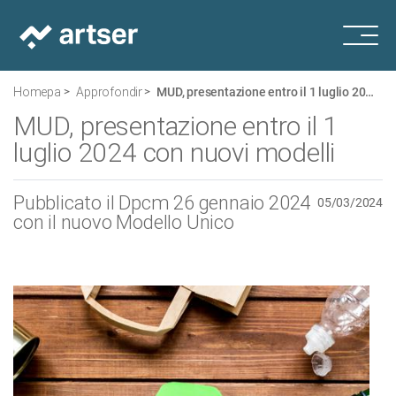
Homepage
Approfondimenti
MUD, presentazione entro il 1 luglio 2024 con nuovi modelli
MUD, presentazione entro il 1
luglio 2024 con nuovi modelli
Pubblicato il Dpcm 26 gennaio 2024
05/03/2024
con il nuovo Modello Unico