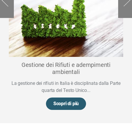
Gestione dei Rifiuti e adempimenti
ambientali
La gestione dei rifiuti in Italia è disciplinata dalla Parte
quarta del Testo Unico...
Scopri di più