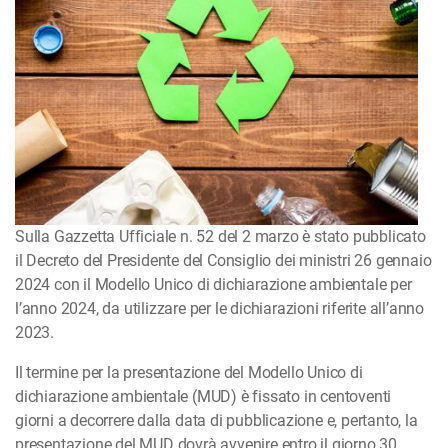
Sulla Gazzetta Ufficiale n. 52 del 2 marzo è stato pubblicato
il Decreto del Presidente del Consiglio dei ministri 26 gennaio
2024 con il Modello Unico di dichiarazione ambientale per
l’anno 2024, da utilizzare per le dichiarazioni riferite all’anno
2023.
Il termine per la presentazione del Modello Unico di
dichiarazione ambientale (MUD) è fissato in centoventi
giorni a decorrere dalla data di pubblicazione e, pertanto, la
presentazione del MUD dovrà avvenire entro il giorno 30