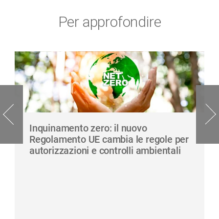
Per approfondire
Inquinamento zero: il nuovo
Regolamento UE cambia le regole per
autorizzazioni e controlli ambientali