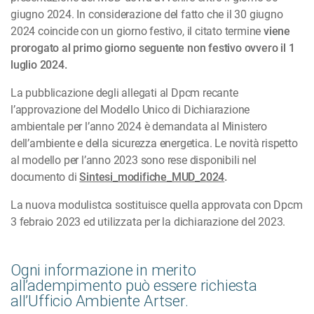
giugno 2024. In considerazione del fatto che il 30 giugno
2024 coincide con un giorno festivo, il citato termine
viene
prorogato al primo giorno seguente non festivo ovvero il 1
luglio 2024.
La pubblicazione degli allegati al Dpcm recante
l’approvazione del Modello Unico di Dichiarazione
ambientale per l’anno 2024 è demandata al Ministero
dell’ambiente e della sicurezza energetica. Le novità rispetto
al modello per l’anno 2023 sono rese disponibili nel
documento di
Sintesi_modifiche_MUD_2024
.
La nuova modulistca sostituisce quella approvata con Dpcm
3 febraio 2023 ed utilizzata per la dichiarazione del 2023.
Ogni informazione in merito
all’adempimento può essere richiesta
all’Ufficio Ambiente Artser.