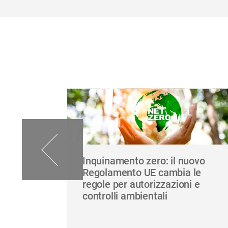
alia:
Inquinamento zero: il nuovo
Regolamento UE cambia le
regole per autorizzazioni e
controlli ambientali