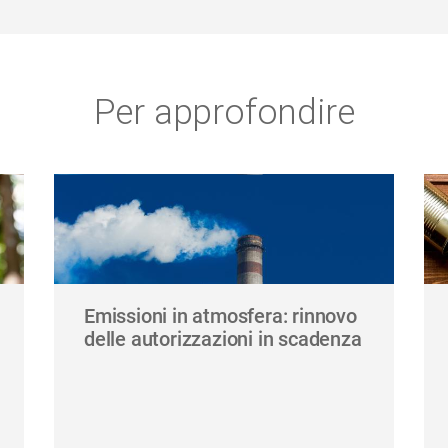
Per approfondire
Emissioni in atmosfera: rinnovo
delle autorizzazioni in scadenza