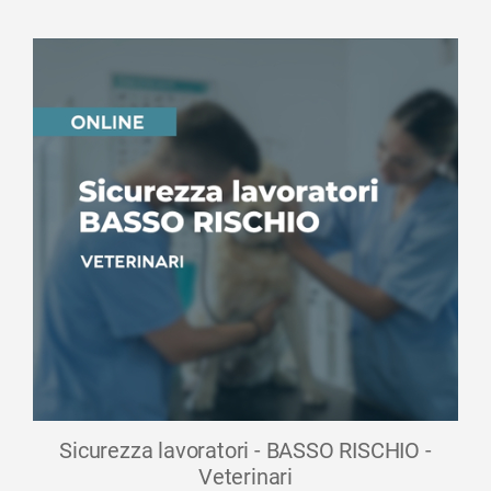
Sicurezza lavoratori - BASSO RISCHIO -
Veterinari