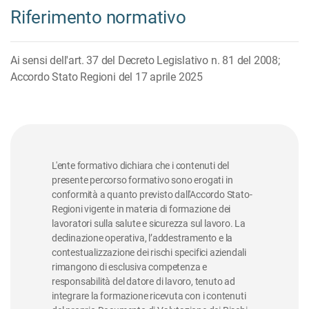
Riferimento normativo
Ai sensi dell'art. 37 del Decreto Legislativo n. 81 del 2008;
Accordo Stato Regioni del 17 aprile 2025
L'ente formativo dichiara che i contenuti del
presente percorso formativo sono erogati in
conformità a quanto previsto dall'Accordo Stato-
Regioni vigente in materia di formazione dei
lavoratori sulla salute e sicurezza sul lavoro. La
declinazione operativa, l’addestramento e la
contestualizzazione dei rischi specifici aziendali
rimangono di esclusiva competenza e
responsabilità del datore di lavoro, tenuto ad
integrare la formazione ricevuta con i contenuti