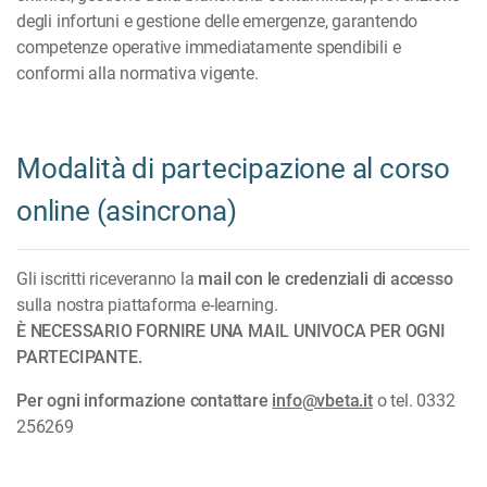
degli infortuni e gestione delle emergenze, garantendo
competenze operative immediatamente spendibili e
conformi alla normativa vigente.
Modalità di partecipazione al corso
online (asincrona)
Gli iscritti riceveranno la
mail con le credenziali di accesso
sulla nostra piattaforma e-learning.
È NECESSARIO FORNIRE UNA MAIL UNIVOCA PER OGNI
PARTECIPANTE.
Per ogni informazione contattare
info@vbeta.it
o tel. 0332
256269