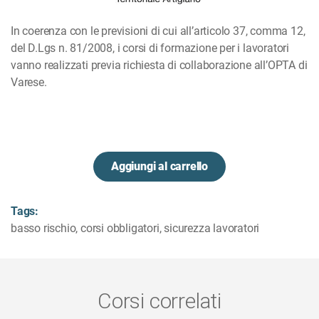
In coerenza con le previsioni di cui all’articolo 37, comma 12,
del D.Lgs n. 81/2008, i corsi di formazione per i lavoratori
vanno realizzati previa richiesta di collaborazione all’OPTA di
Varese.
Aggiungi al carrello
Tags:
basso rischio
,
corsi obbligatori
,
sicurezza lavoratori
Corsi correlati