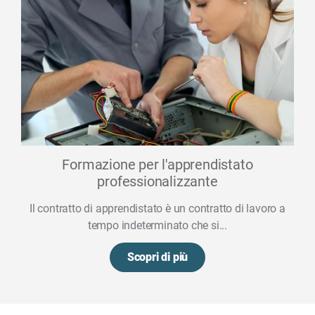
Formazione per l'apprendistato
professionalizzante
Il contratto di apprendistato è un contratto di lavoro a
tempo indeterminato che si...
Scopri di più