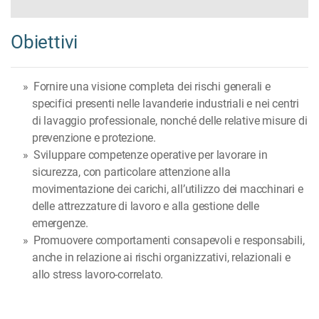
Obiettivi
Fornire una visione completa dei rischi generali e
specifici presenti nelle lavanderie industriali e nei centri
di lavaggio professionale, nonché delle relative misure di
prevenzione e protezione.
Sviluppare competenze operative per lavorare in
sicurezza, con particolare attenzione alla
movimentazione dei carichi, all’utilizzo dei macchinari e
delle attrezzature di lavoro e alla gestione delle
emergenze.
Promuovere comportamenti consapevoli e responsabili,
anche in relazione ai rischi organizzativi, relazionali e
allo stress lavoro-correlato.