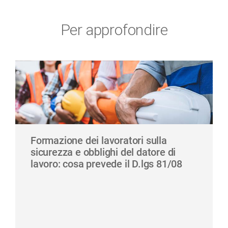
Per approfondire
Formazione dei lavoratori sulla
sicurezza e obblighi del datore di
lavoro: cosa prevede il D.lgs 81/08