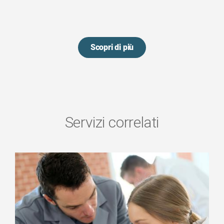
Scopri di più
Servizi correlati