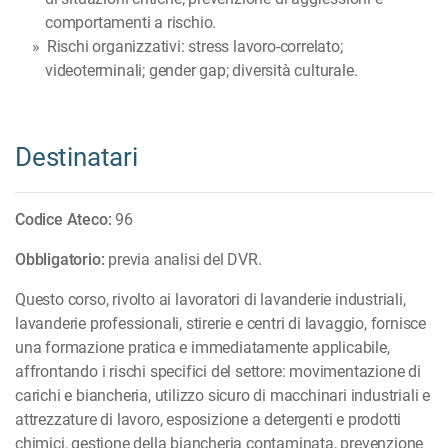
comportamenti a rischio.
Rischi organizzativi: stress lavoro-correlato;
videoterminali; gender gap; diversità culturale.
Destinatari
Codice Ateco:
96
Obbligatorio:
previa analisi del DVR.
Questo corso, rivolto ai lavoratori di lavanderie industriali,
lavanderie professionali, stirerie e centri di lavaggio, fornisce
una formazione pratica e immediatamente applicabile,
affrontando i rischi specifici del settore: movimentazione di
carichi e biancheria, utilizzo sicuro di macchinari industriali e
attrezzature di lavoro, esposizione a detergenti e prodotti
chimici, gestione della biancheria contaminata, prevenzione