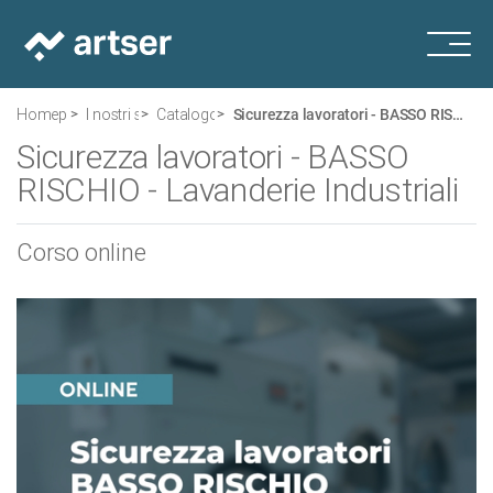
Homepage
I nostri servizi
Catalogo corsi
Sicurezza lavoratori - BASSO RISCHIO - Lavanderie Industriali
Sicurezza lavoratori - BASSO
RISCHIO - Lavanderie Industriali
Corso online