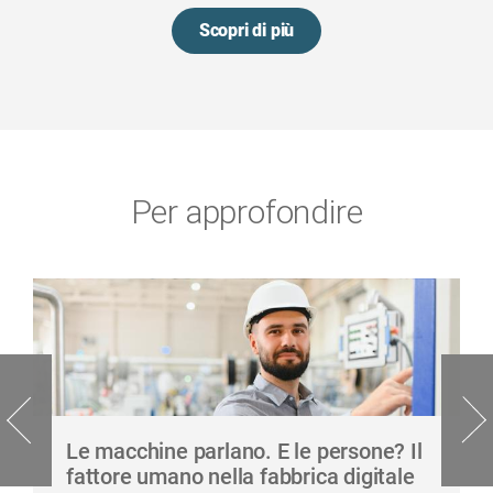
Scopri di più
Per approfondire
Le macchine parlano. E le persone? Il
fattore umano nella fabbrica digitale