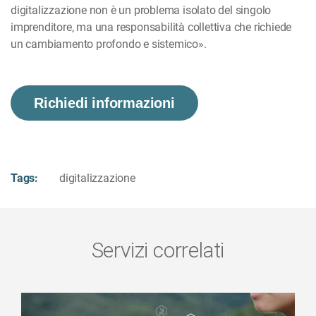
digitalizzazione non è un problema isolato del singolo
imprenditore, ma una responsabilità collettiva che richiede
un cambiamento profondo e sistemico».
Richiedi informazioni
Tags:
digitalizzazione
Servizi correlati