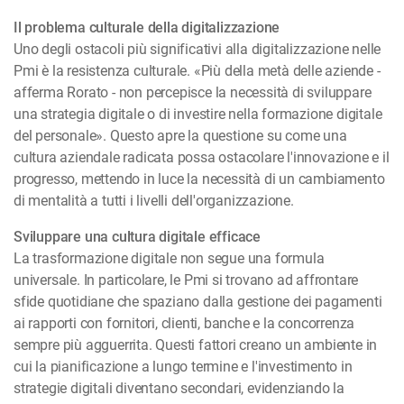
Il problema culturale della digitalizzazione
Uno degli ostacoli più significativi alla digitalizzazione nelle
Pmi è la resistenza culturale. «Più della metà delle aziende -
afferma Rorato - non percepisce la necessità di sviluppare
una strategia digitale o di investire nella formazione digitale
del personale». Questo apre la questione su come una
cultura aziendale radicata possa ostacolare l'innovazione e il
progresso, mettendo in luce la necessità di un cambiamento
di mentalità a tutti i livelli dell'organizzazione.
Sviluppare una cultura digitale efficace
La trasformazione digitale non segue una formula
universale. In particolare, le Pmi si trovano ad affrontare
sfide quotidiane che spaziano dalla gestione dei pagamenti
ai rapporti con fornitori, clienti, banche e la concorrenza
sempre più agguerrita. Questi fattori creano un ambiente in
cui la pianificazione a lungo termine e l'investimento in
strategie digitali diventano secondari, evidenziando la