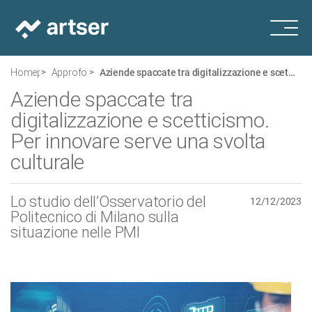
Homepage
Approfondimenti
Aziende spaccate tra digitalizzazione e scetticismo. Per innovare serve una svolta culturale
Aziende spaccate tra
digitalizzazione e scetticismo.
Per innovare serve una svolta
culturale
Lo studio dell’Osservatorio del
12/12/2023
Politecnico di Milano sulla
situazione nelle PMI