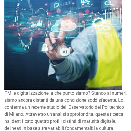
PMI e digitalizzazione: a che punto siamo? Stando ai numeri,
siamo ancora distanti da una condizione soddisfacente. Lo
conferma un recente studio dell’Osservatorio del Politecnico
di Milano. Attraverso un'analisi approfondita, questa ricerca
ha identificato quattro profili distinti di maturità digitale,
delineati in base a tre variabili fondamentali: la cultura