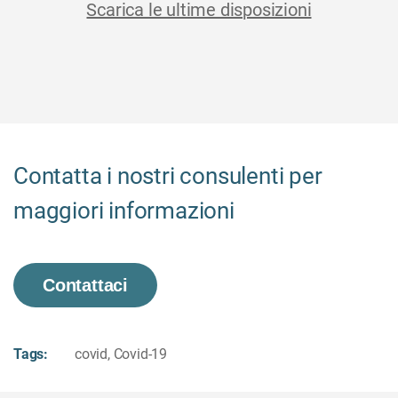
Scarica le ultime disposizioni
Contatta i nostri consulenti per
maggiori informazioni
Contattaci
Tags:
covid
,
Covid-19