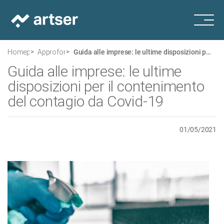
Homepage
Approfondimenti
Guida alle imprese: le ultime disposizioni per il contenimento del contagio da Covid-19
Guida alle imprese: le ultime
disposizioni per il contenimento
del contagio da Covid-19
01/05/2021