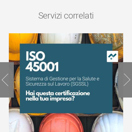
Servizi correlati