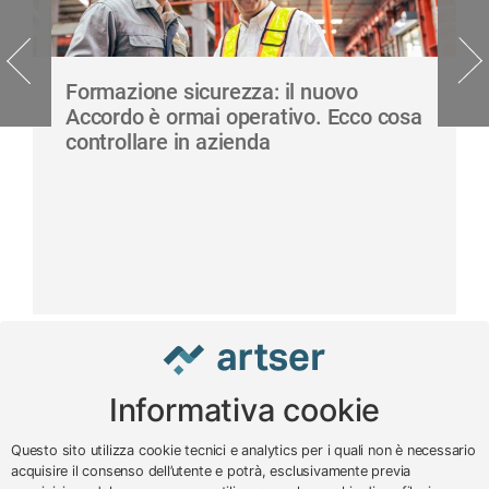
Formazione sicurezza: il nuovo
Accordo è ormai operativo. Ecco cosa
controllare in azienda
Informativa cookie
www.impreseterritorio.org
Questo sito utilizza cookie tecnici e analytics per i quali non è necessario
acquisire il consenso dell’utente e potrà, esclusivamente previa