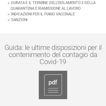
DURATA E IL TERMINE DELL’ISOLAMENTO E DELLA
QUARANTENA E RIAMISSIONE AL LAVORO
INDICAZIONI PER IL PIANO VACCINALE
SANZIONI
Guida: le ultime disposizioni per il
contenimento del contagio da
Covid-19