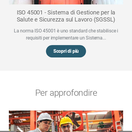
ISO 45001 - Sistema di Gestione per la
Salute e Sicurezza sul Lavoro (SGSSL)
La norma ISO 45001 è uno standard che stabilisce i
requisiti per implementare un Sistema...
Scopri di più
Per approfondire