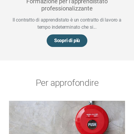
Formazione per l'apprendistato
professionalizzante
Il contratto di apprendistato è un contratto di lavoro a
tempo indeterminato che si...
Scopri di più
Per approfondire