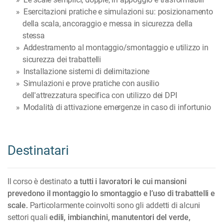
Esercitazioni pratiche e simulazioni su: posizionamento
della scala, ancoraggio e messa in sicurezza della
stessa
Addestramento al montaggio/smontaggio e utilizzo in
sicurezza dei trabattelli
Installazione sistemi di delimitazione
Simulazioni e prove pratiche con ausilio
dell'attrezzatura specifica con utilizzo dei DPI
Modalità di attivazione emergenze in caso di infortunio
Destinatari
Il corso è destinato
a tutti i lavoratori le cui mansioni
prevedono il montaggio lo smontaggio e l’uso di trabattelli e
scale.
Particolarmente coinvolti sono gli addetti di alcuni
settori quali
edili, imbianchini, manutentori del verde,