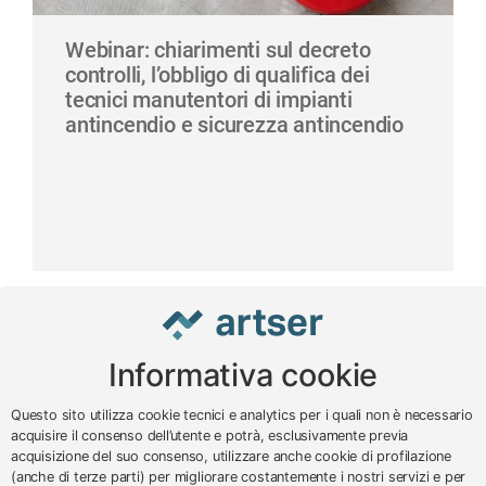
Webinar: chiarimenti sul decreto
controlli, l’obbligo di qualifica dei
tecnici manutentori di impianti
antincendio e sicurezza antincendio
Informativa cookie
www.impreseterritorio.org
Questo sito utilizza cookie tecnici e analytics per i quali non è necessario
acquisire il consenso dell’utente e potrà, esclusivamente previa
acquisizione del suo consenso, utilizzare anche cookie di profilazione
© 2024 – 2026 - ARTSER SRL
(anche di terze parti) per migliorare costantemente i nostri servizi e per