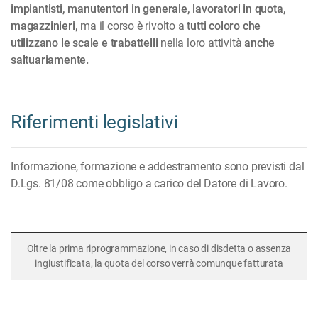
impiantisti, manutentori in generale, lavoratori in quota,
magazzinieri,
ma il corso è rivolto a
tutti coloro che
utilizzano le scale e trabattelli
nella loro attività
anche
saltuariamente.
Riferimenti legislativi
Informazione, formazione e addestramento sono previsti dal
D.Lgs. 81/08 come obbligo a carico del Datore di Lavoro.
Oltre la prima riprogrammazione, in caso di disdetta o assenza
ingiustificata, la quota del corso verrà comunque fatturata