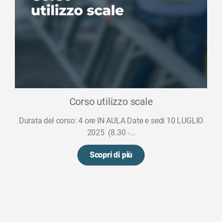
Corso utilizzo scale
Durata del corso: 4 ore IN AULA Date e sedi 10 LUGLIO
2025 (8.30 -...
Scopri di più