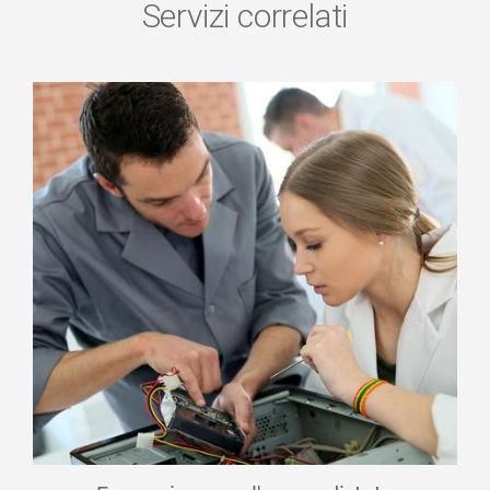
Servizi correlati