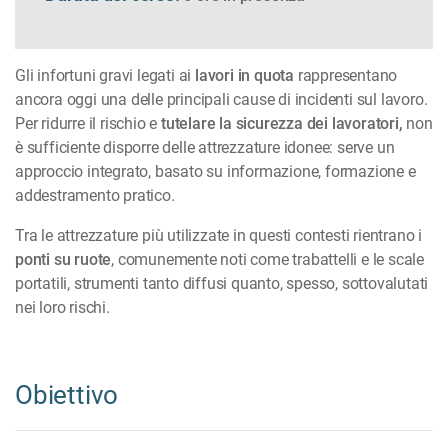
Gli infortuni gravi legati ai
lavori in quota
rappresentano
ancora oggi una delle principali cause di incidenti sul lavoro.
Per ridurre il rischio e
tutelare la sicurezza dei lavoratori,
non
è sufficiente disporre delle attrezzature idonee: serve un
approccio integrato, basato su informazione, formazione e
addestramento pratico.
Tra le attrezzature più utilizzate in questi contesti rientrano i
ponti su ruote
, comunemente noti come trabattelli e le scale
portatili, strumenti tanto diffusi quanto, spesso, sottovalutati
nei loro rischi.
Obiettivo