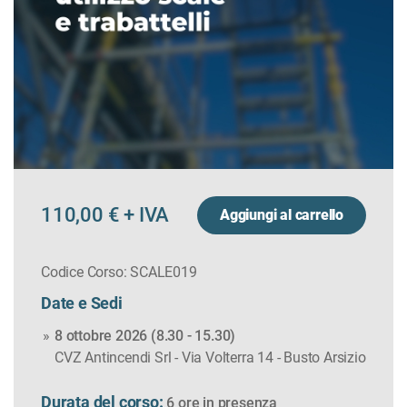
110,00 € + IVA
Aggiungi al carrello
Codice Corso: SCALE019
Date e Sedi
8 ottobre 2026 (8.30 - 15.30)
CVZ Antincendi Srl - Via Volterra 14 - Busto Arsizio
Durata del corso:
6 ore in
presenza