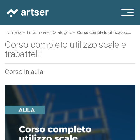
Homepage
I nostri servizi
Catalogo corsi
Corso completo utilizzo scale e trabattelli
Corso completo utilizzo scale e
trabattelli
Corso in aula