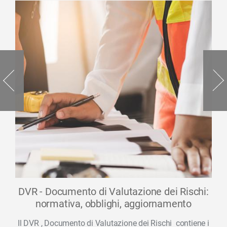
DVR - Documento di Valutazione dei Rischi:
normativa, obblighi, aggiornamento
Il DVR , Documento di Valutazione dei Rischi contiene i