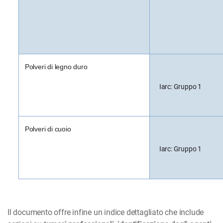
Polveri di legno duro
Iarc: Gruppo 1
Polveri di cuoio
Iarc: Gruppo 1
Il documento offre infine un indice dettagliato che include