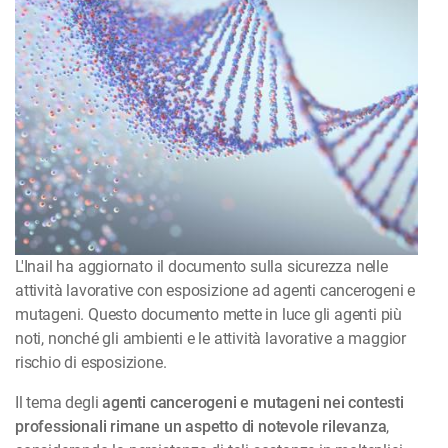
L'Inail ha aggiornato il documento sulla sicurezza nelle
attività lavorative con esposizione ad agenti cancerogeni e
mutageni. Questo documento mette in luce gli agenti più
noti, nonché gli ambienti e le attività lavorative a maggior
rischio di esposizione.
Il tema degli
agenti cancerogeni e mutageni nei contesti
professionali rimane un aspetto di notevole rilevanza
,