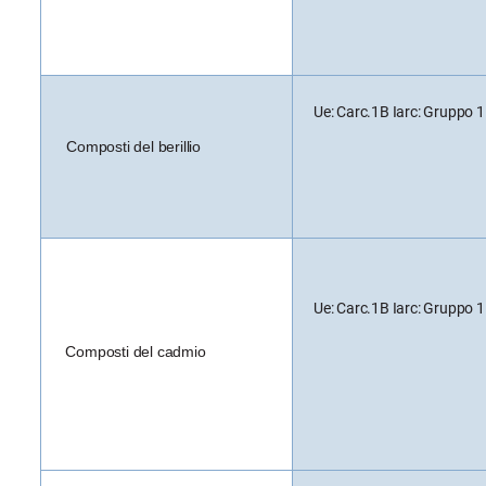
Ue: Carc.1B Iarc: Gruppo 1
Composti del berillio
Ue: Carc.1B Iarc: Gruppo 1
Composti del cadmio