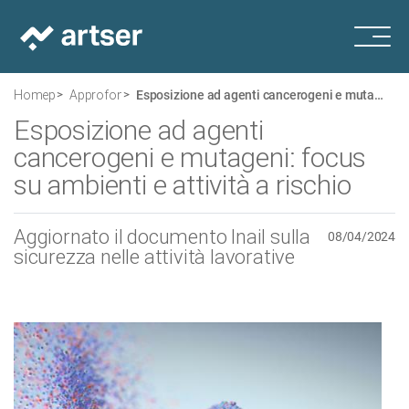
Homepage
Approfondimenti
Esposizione ad agenti cancerogeni e mutageni: focus su ambienti e attività a rischio
Esposizione ad agenti
cancerogeni e mutageni: focus
su ambienti e attività a rischio
Aggiornato il documento Inail sulla
08/04/2024
sicurezza nelle attività lavorative