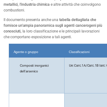
metallici, l'industria chimica
e altre attività che coinvolgono
combustioni.
Il documento presenta anche una
tabella dettagliata che
fornisce un'ampia panoramica sugli agenti cancerogeni più
conosciuti,
la loro classificazione e le principali lavorazioni
che comportano esposizione a tali agenti.
Agente o gruppo
Classificazioni
Composti inorganici
Ue: Carc.1A/Carc.1B Iarc:
dell’arsenico