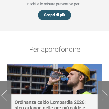
rischi e le misure preventive per...
Scopri di più
Per approfondire
Ordinanza caldo Lombardia 2026:
stop ai lavori nelle ore più calde e