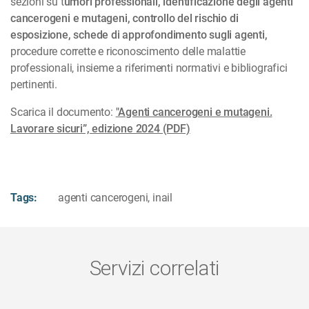
sezioni su t
umori professionali, identificazione degli agenti
cancerogeni e mutageni, controllo del rischio di
esposizione, schede di approfondimento sugli agenti,
procedure corrette e riconoscimento delle malattie
professionali, insieme a riferimenti normativi e bibliografici
pertinenti.
Scarica il documento:
"Agenti cancerogeni e mutageni.
Lavorare sicuri”, edizione 2024 (PDF)
Tags:
agenti cancerogeni
,
inail
Servizi correlati