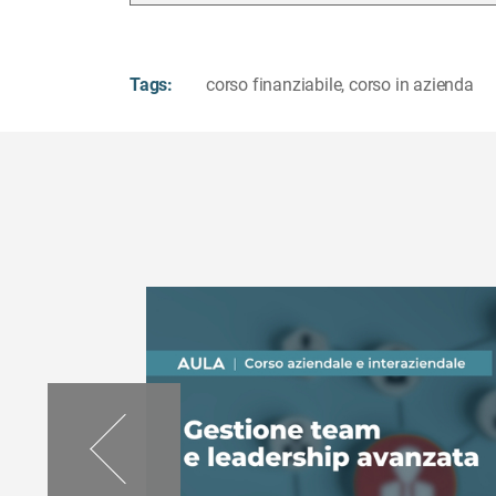
Tags:
corso finanziabile
,
corso in azienda