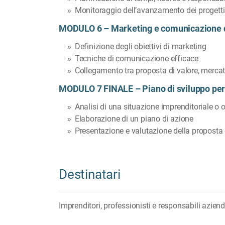
Monitoraggio dell’avanzamento dei progetti
MODULO 6 – Marketing e comunicazione 
Definizione degli obiettivi di marketing
Tecniche di comunicazione efficace
Collegamento tra proposta di valore, mercat
MODULO 7 FINALE – Piano di sviluppo per
Analisi di una situazione imprenditoriale o 
Elaborazione di un piano di azione
Presentazione e valutazione della proposta 
Destinatari
Imprenditori, professionisti e responsabili aziend