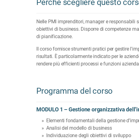
Perchè scegliere questo cor
Nelle PMI imprenditori, manager e responsabili
obiettivi di business. Disporre di competenze ma
di pianificazione.
Il corso fornisce strumenti pratici per gestire l'i
risultati. È particolarmente indicato per le azien
rendere più efficienti processi e funzioni aziendal
Programma del corso
MODULO 1 – Gestione organizzativa dell’
Elementi fondamentali della gestione d’imp
Analisi del modello di business
Individuazione degli obiettivi di sviluppo