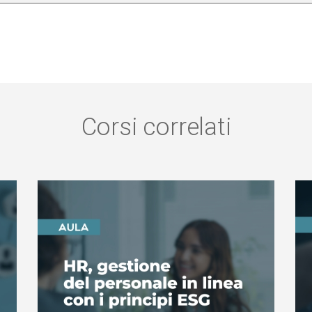
Corsi correlati