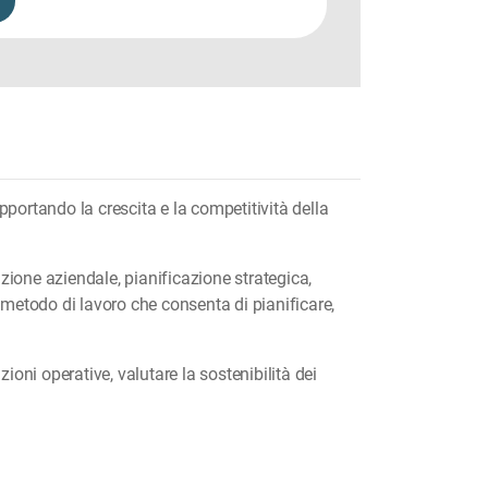
pportando la crescita e la competitività della
zione aziendale, pianificazione strategica,
metodo di lavoro che consenta di pianificare,
azioni operative, valutare la sostenibilità dei