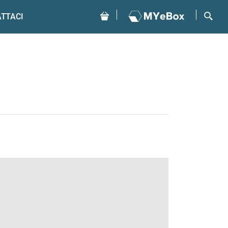
TTACI