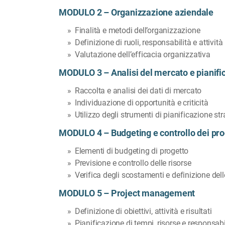
MODULO 2 – Organizzazione aziendale
Finalità e metodi dell’organizzazione
Definizione di ruoli, responsabilità e attività
Valutazione dell’efficacia organizzativa
MODULO 3 – Analisi del mercato e pianifi
Raccolta e analisi dei dati di mercato
Individuazione di opportunità e criticità
Utilizzo degli strumenti di pianificazione st
MODULO 4 – Budgeting e controllo dei pro
Elementi di budgeting di progetto
Previsione e controllo delle risorse
Verifica degli scostamenti e definizione dell
MODULO 5 – Project management
Definizione di obiettivi, attività e risultati
Pianificazione di tempi, risorse e responsabi