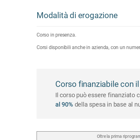
Modalità di erogazione
Corso in presenza.
Corsi disponibili anche in azienda, con un nume
Corso finanziabile con 
Il corso può essere finanziato 
al 90%
della spesa in base al n
Oltre la prima riprogra